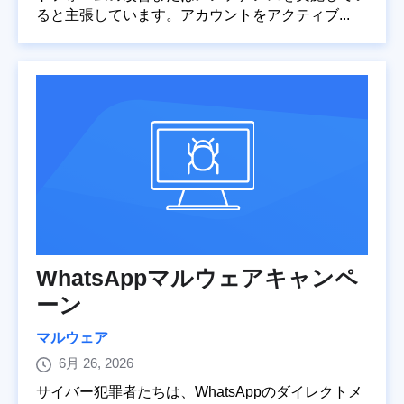
ると主張しています。アカウントをアクティブ...
WhatsAppマルウェアキャンペ
ーン
マルウェア
6月 26, 2026
サイバー犯罪者たちは、WhatsAppのダイレクトメ