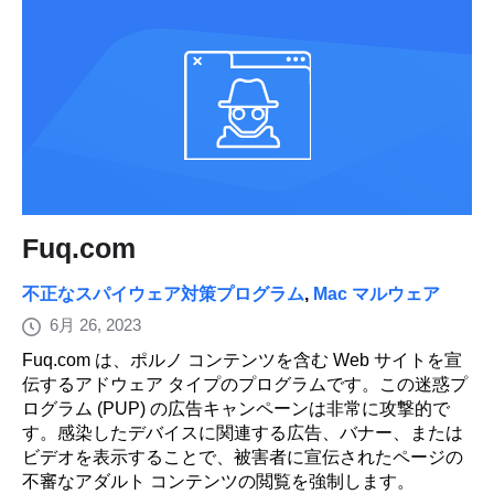
Fuq.com
不正なスパイウェア対策プログラム
,
Mac マルウェア
6月 26, 2023
Fuq.com は、ポルノ コンテンツを含む Web サイトを宣
伝するアドウェア タイプのプログラムです。この迷惑プ
ログラム (PUP) の広告キャンペーンは非常に攻撃的で
す。感染したデバイスに関連する広告、バナー、または
ビデオを表示することで、被害者に宣伝されたページの
不審なアダルト コンテンツの閲覧を強制します。