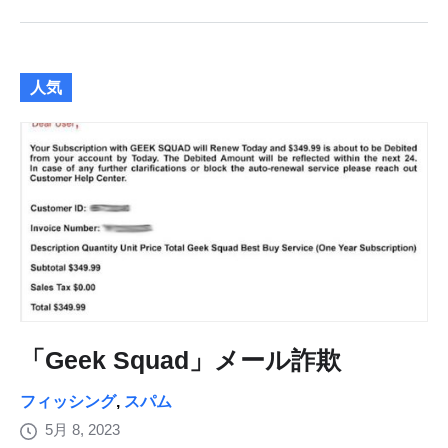
人気
「Geek Squad」メール詐欺
フィッシング
,
スパム
5月 8, 2023