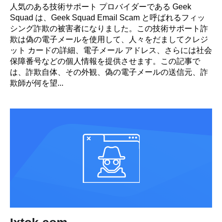
人気のある技術サポート プロバイダーである Geek
Squad は、Geek Squad Email Scam と呼ばれるフィッ
シング詐欺の被害者になりました。この技術サポート詐
欺は偽の電子メールを使用して、人々をだましてクレジ
ット カードの詳細、電子メール アドレス、さらには社会
保障番号などの個人情報を提供させます。この記事で
は、詐欺自体、その外観、偽の電子メールの送信元、詐
欺師が何を望...