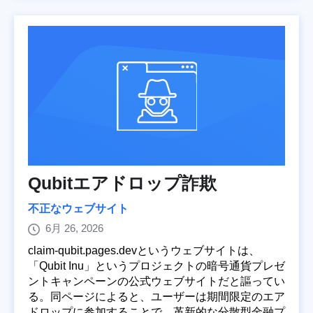
Qubitエアドロップ詐欺
不正なウェブサイト
6月 26, 2026
claim-qubit.pages.devというウェブサイトは、
「Qubit Inu」というプロジェクトの暗号通貨プレゼ
ントキャンペーンの公式ウェブサイトだと謳ってい
る。同ページによると、ユーザーは期間限定のエア
ドロップに参加することで、革新的な分散型金融プ