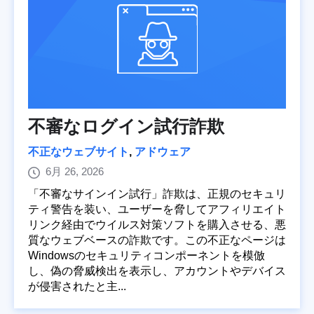
不審なログイン試行詐欺
不正なウェブサイト
,
アドウェア
6月 26, 2026
「不審なサインイン試行」詐欺は、正規のセキュリ
ティ警告を装い、ユーザーを脅してアフィリエイト
リンク経由でウイルス対策ソフトを購入させる、悪
質なウェブベースの詐欺です。この不正なページは
Windowsのセキュリティコンポーネントを模倣
し、偽の脅威検出を表示し、アカウントやデバイス
が侵害されたと主...