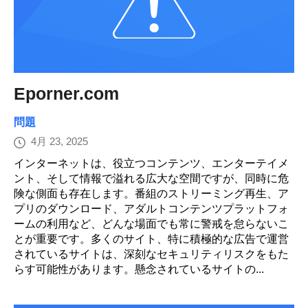
Eporner.com
問題
4月 23, 2025
インターネットは、役立つコンテンツ、エンターテイメ
ント、そして情報で溢れる広大な空間ですが、同時に危
険な側面も存在します。番組のストリーミング再生、ア
プリのダウンロード、アダルトコンテンツプラットフォ
ームの利用など、どんな場面でも常に警戒を怠らないこ
とが重要です。多くのサイト、特に積極的な広告で運営
されているサイトは、深刻なセキュリティリスクをもた
らす可能性があります。懸念されているサイトの...