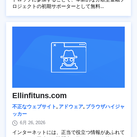
ロジェクトの初期サポーターとして無料...
Ellinfituns.com
不正なウェブサイト
,
アドウェア
,
ブラウザハイジャ
ッカー
6月 26, 2026
インターネットには、正当で役立つ情報があふれて