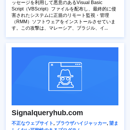
ッセージを利用して悪意のあるVisual Basic
Script（VBScript）ファイルを配布し、最終的に侵
害されたシステムに正規のリモート監視・管理
（RMM）ソフトウェアをインストールさせていま
す。この攻撃は、マレーシア、ブラジル、イ...
Signalqueryhub.com
不正なウェブサイト
,
ブラウザハイジャッカー
,
望ま