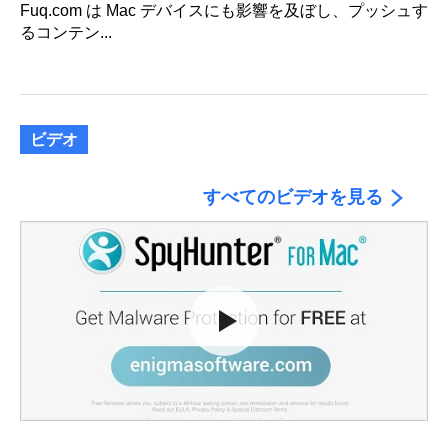
Fuq.com は Mac デバイスにも影響を及ぼし、プッシュす
るコンテン...
ビデオ
すべてのビデオを見る