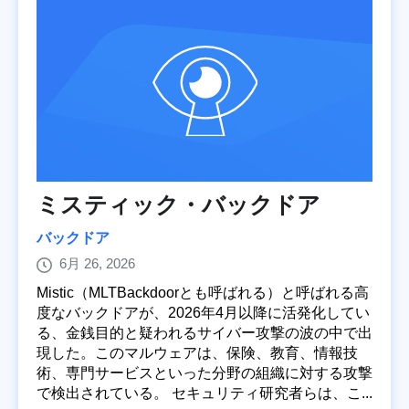
ミスティック・バックドア
バックドア
6月 26, 2026
Mistic（MLTBackdoorとも呼ばれる）と呼ばれる高
度なバックドアが、2026年4月以降に活発化してい
る、金銭目的と疑われるサイバー攻撃の波の中で出
現した。このマルウェアは、保険、教育、情報技
術、専門サービスといった分野の組織に対する攻撃
で検出されている。 セキュリティ研究者らは、こ...