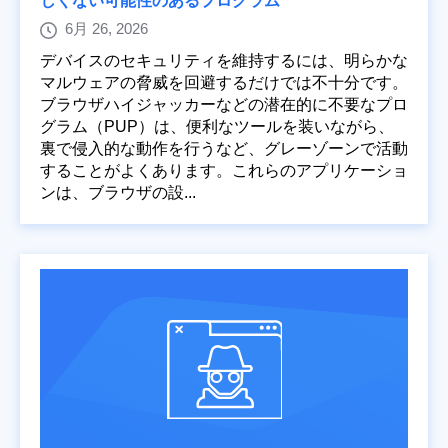
しくない可能性のあるプログラム
6月 26, 2026
デバイスのセキュリティを維持するには、明らかな
マルウェアの脅威を回避するだけでは不十分です。
ブラウザハイジャッカーなどの潜在的に不要なプロ
グラム（PUP）は、便利なツールを装いながら、
裏で侵入的な動作を行うなど、グレーゾーンで活動
することがよくあります。これらのアプリケーショ
ンは、ブラウザの設...