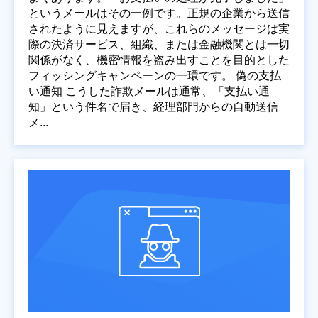
というメールはその一例です。正規の企業から送信
されたように見えますが、これらのメッセージは実
際の決済サービス、組織、または金融機関とは一切
関係がなく、機密情報を盗み出すことを目的とした
フィッシングキャンペーンの一環です。 偽の支払
い通知 こうした詐欺メールは通常、「支払い通
知」という件名で届き、経理部門からの自動送信
メ...