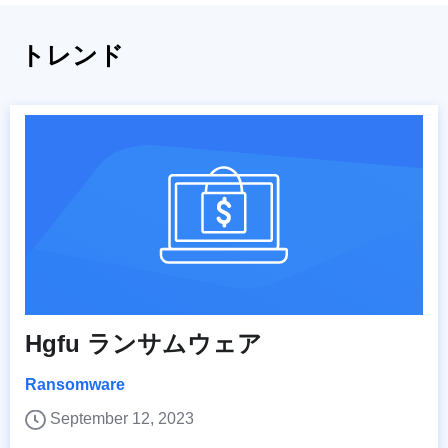
トレンド
Hgfu ランサムウェア
Ransomware
September 12, 2023