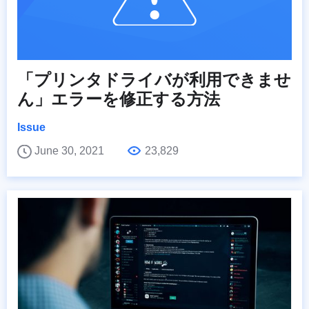
「プリンタドライバが利用できませ
ん」エラーを修正する方法
Issue
June 30, 2021
23,829