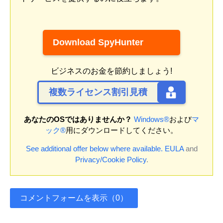
Download SpyHunter
ビジネスのお金を節約しましょう!
複数ライセンス割引見積
あなたのOSではありませんか？
Windows®
および
マ
ック®
用にダウンロードしてください。
See additional offer below where available.
EULA
and
Privacy/Cookie Policy
.
コメントフォームを表示（0）