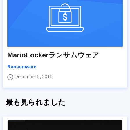
MarioLockerランサムウェア
Ransomware
December 2, 2019
最も見られました