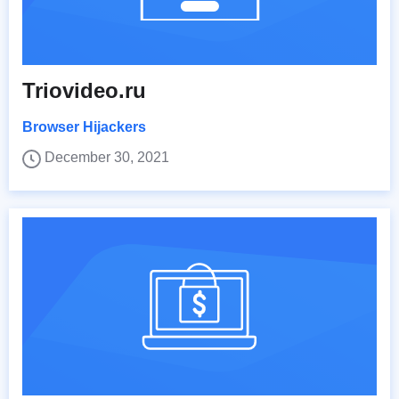
Triovideo.ru
Browser Hijackers
December 30, 2021