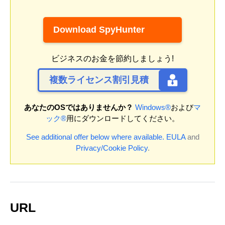
Download SpyHunter
ビジネスのお金を節約しましょう!
複数ライセンス割引見積
あなたのOSではありませんか？
Windows®
および
マ
ック®
用にダウンロードしてください。
See additional offer below where available.
EULA
and
Privacy/Cookie Policy
.
URL