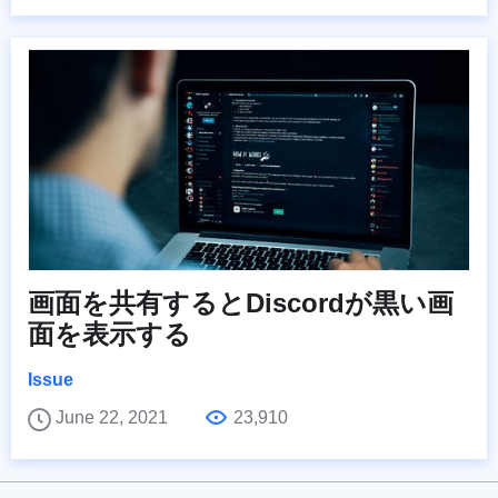
画面を共有するとDiscordが黒い画
面を表示する
Issue
June 22, 2021
23,910