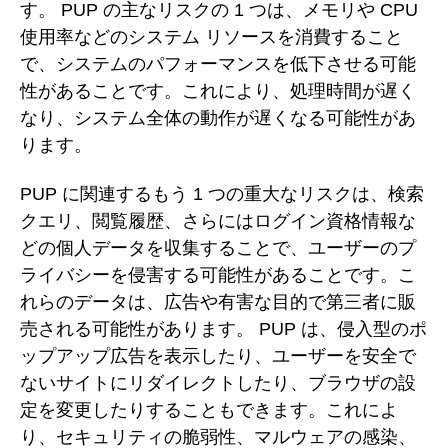
す。 PUP の主なリスクの 1 つは、メモリや CPU
使用率などのシステム リソースを消費すること
で、システムのパフォーマンスを低下させる可能
性があることです。これにより、処理時間が遅く
なり、システム全体の動作が遅くなる可能性があ
ります。
PUP に関連するもう 1 つの重大なリスクは、検索
クエリ、閲覧履歴、さらにはログイン資格情報な
どの個人データを収集することで、ユーザーのプ
ライバシーを侵害する可能性があることです。こ
れらのデータは、広告や有害な目的で第三者に販
売される可能性があります。 PUP は、侵入型のポ
ップアップ広告を表示したり、ユーザーを安全で
ないサイトにリダイレクトしたり、ブラウザの設
定を変更したりすることもできます。これによ
り、セキュリティの脆弱性、マルウェアの感染、