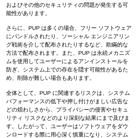
およびその他のセキュリティの問題が発生する可
能性があります。
さらに、PUP は多くの場合、フリー ソフトウェア
にバンドルされたり、ソーシャル エンジニアリン
グ戦術を介して配布されたりするなど、欺瞞的な
方法で配布されます。また、PUP は永続メカニズ
ムを使用してユーザーによるアンインストールを
防ぎ、システム上での存在を隠す可能性があるた
め、削除が難しい場合もあります。
全体として、PUP に関連するリスクは、システム
パフォーマンスの低下や押し付けがましい広告な
どの煩わしさから、プライバシーの侵害やセキュ
リティ リスクなどのより深刻な結果にまで及びま
す。したがって、ユーザーはソフトウェアをダウ
ンロードする際に用心深く慎重になり、システム