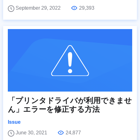
September 29, 2022
29,393
「プリンタドライバが利用できませ
ん」エラーを修正する方法
Issue
June 30, 2021
24,877