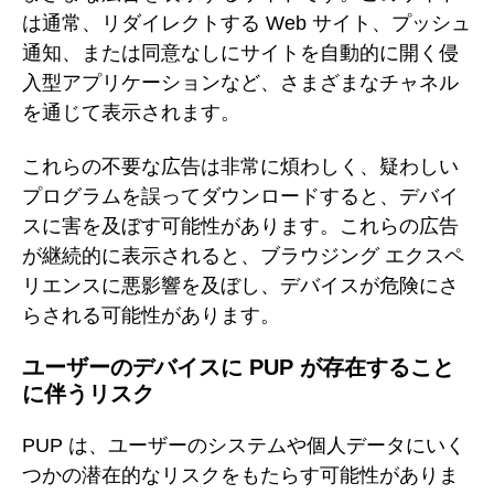
は通常、リダイレクトする Web サイト、プッシュ
通知、または同意なしにサイトを自動的に開く侵
入型アプリケーションなど、さまざまなチャネル
を通じて表示されます。
これらの不要な広告は非常に煩わしく、疑わしい
プログラムを誤ってダウンロードすると、デバイ
スに害を及ぼす可能性があります。これらの広告
が継続的に表示されると、ブラウジング エクスペ
リエンスに悪影響を及ぼし、デバイスが危険にさ
らされる可能性があります。
ユーザーのデバイスに PUP が存在すること
に伴うリスク
PUP は、ユーザーのシステムや個人データにいく
つかの潜在的なリスクをもたらす可能性がありま