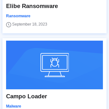
Elibe Ransomware
Ransomware
September 18, 2023
Campo Loader
Malware