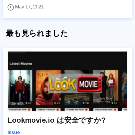
May 17, 2021
最も見られました
Lookmovie.io は安全ですか?
Issue