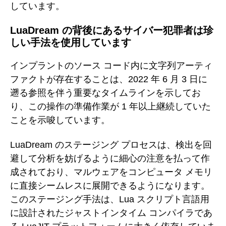
しています。
LuaDream の背後にあるサイバー犯罪者は珍
しい手法を使用しています
インプラントのソース コード内に文字列アーティ
ファクトが存在することは、2022 年 6 月 3 日に
遡る参照を伴う重要なタイムラインを示してお
り、この操作の準備作業が 1 年以上継続していた
ことを示唆しています。
LuaDream のステージング プロセスは、検出を回
避して分析を妨げるように細心の注意を払って作
成されており、マルウェアをコンピュータ メモリ
に直接シームレスに展開できるようになります。
このステージング手法は、Lua スクリプト言語用
に設計されたジャストインタイム コンパイラであ