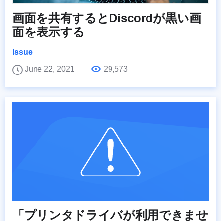
画面を共有するとDiscordが黒い画
面を表示する
Issue
June 22, 2021
29,573
「プリンタドライバが利用できませ