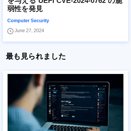
を与える UEFI CVE-2024-0762 の脆
弱性を発見
Computer Security
June 27, 2024
最も見られました