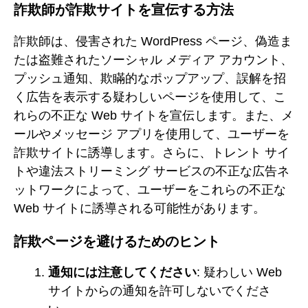
詐欺師が詐欺サイトを宣伝する方法
詐欺師は、侵害された WordPress ページ、偽造ま
たは盗難されたソーシャル メディア アカウント、
プッシュ通知、欺瞞的なポップアップ、誤解を招
く広告を表示する疑わしいページを使用して、こ
れらの不正な Web サイトを宣伝します。また、メ
ールやメッセージ アプリを使用して、ユーザーを
詐欺サイトに誘導します。さらに、トレント サイ
トや違法ストリーミング サービスの不正な広告ネ
ットワークによって、ユーザーをこれらの不正な
Web サイトに誘導される可能性があります。
詐欺ページを避けるためのヒント
通知には注意してください
: 疑わしい Web
サイトからの通知を許可しないでくださ