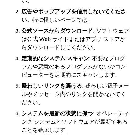
い。
広告やポップアップを信用しないでくださ
い
。特に怪しいページでは。
公式ソースからダウンロード
: ソフトウェア
は公式 Web サイトまたはアプリ ストアか
らダウンロードしてください。
定期的なシステム スキャン
: 不要なプログ
ラムや悪意のあるプログラムがないかコン
ピューターを定期的にスキャンします。
疑わしいリンクを避ける
: 疑わしい電子メー
ルやメッセージ内のリンクを開かないでく
ださい。
システムを最新の状態に保つ
: オペレーティ
ング システムとソフトウェアが最新である
ことを確認します。