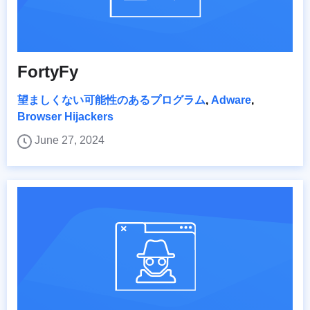
FortyFy
望ましくない可能性のあるプログラム
,
Adware
,
Browser Hijackers
June 27, 2024