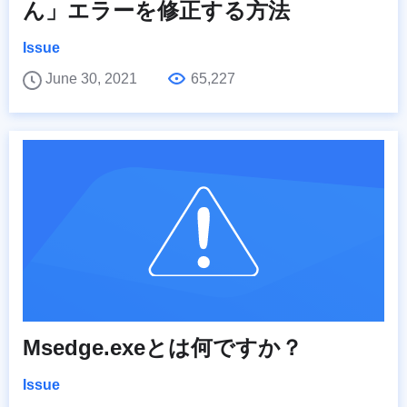
ん」エラーを修正する方法
Issue
June 30, 2021
65,227
Msedge.exeとは何ですか？
Issue