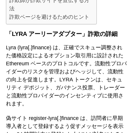
詐欺師が詐欺サイトを宣伝する方
法
詐欺ページを避けるためのヒント
「LYRA アーリーアダプター」詐欺の詳細
Lyra (lyra[.]finance) は、正確でスキュー調整され
た価格設定によるオプション取引用に設計された
Ethereum ベースのプロトコルです。流動性プロバ
イダーのリスクを管理およびヘッジして、流動性
の向上を促進します。LYRA トークンは、セキュ
リティ デポジット、ガバナンス投票、トレーダー
と流動性プロバイダーのインセンティブに使用さ
れます。
偽サイト register-lyra[.]finance は、訪問者に早期
導入者として登録するよう促すメッセージを表示