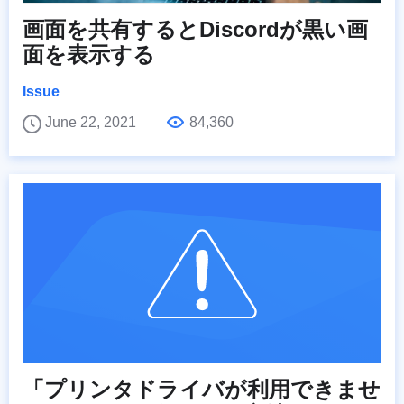
画面を共有するとDiscordが黒い画
面を表示する
Issue
June 22, 2021
84,360
「プリンタドライバが利用できませ