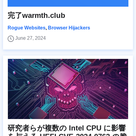
完了warmth.club
Rogue Websites
,
Browser Hijackers
June 27, 2024
研究者らが複数の Intel CPU に影響