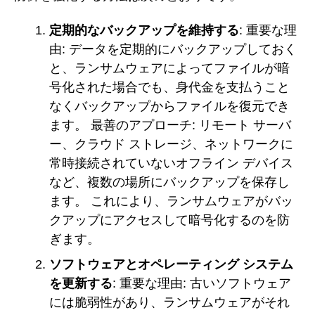
定期的なバックアップを維持する
: 重要な理
由: データを定期的にバックアップしておく
と、ランサムウェアによってファイルが暗
号化された場合でも、身代金を支払うこと
なくバックアップからファイルを復元でき
ます。 最善のアプローチ: リモート サーバ
ー、クラウド ストレージ、ネットワークに
常時接続されていないオフライン デバイス
など、複数の場所にバックアップを保存し
ます。 これにより、ランサムウェアがバッ
クアップにアクセスして暗号化するのを防
ぎます。
ソフトウェアとオペレーティング システム
を更新する
: 重要な理由: 古いソフトウェア
には脆弱性があり、ランサムウェアがそれ