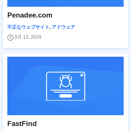
Penadee.com
不正なウェブサイト
,
アドウェア
9月 12, 2024
FastFind