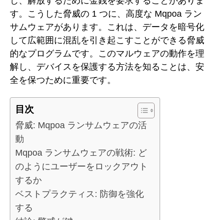
し、解放するために金銭を要求することがありま
す。こうした脅威の 1 つに、高度な Mqpoa ラン
サムウェアがあります。これは、データを暗号化
して広範囲に混乱を引き起こすことができる脅威
的なプログラムです。このマルウェアの動作を理
解し、デバイスを保護する方法を知ることは、安
全を保つために重要です。
目次
脅威: Mqpoa ランサムウェアの活
動
Mqpoa ランサムウェアの戦術: ど
のようにユーザーをロックアウト
するか
ベストプラクティス: 防御を強化
する