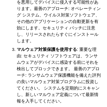
を悪用してデバイスに侵入する可能性があ
ります。最善のアプローチ: オペレーティン
グ システム、ウイルス対策ソフトウェア、
その他のアプリケーションの自動更新を有
効にします。セキュリティ パッチに注意
し、リリースされたらすぐにインストール
します。
マルウェア対策保護を使用する
: 重要な理
由: セキュリティ ソフトウェアは、ランサ
ムウェアがデバイスに感染する前にそれを
検出してブロックできます。 最善のアプロ
ーチ: ランサムウェア保護機能を備えた評判
の良いマルウェア対策プログラムに投資し
てください。 システムを定期的にスキャン
し、新しいマルウェア定義について最新情
報を入手してください。