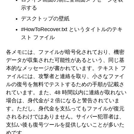
示する
デスクトップの壁紙
#HowToRecover.txt というタイトルのテキ
スト ファイル
各メモには、ファイルが暗号化されており、機密
データが収集された可能性があるという、同じ基
本的なメッセージが書かれています。テキスト フ
ァイルには、攻撃者と連絡を取り、小さなファイ
ルの復号を無料でテストするための手順が記載さ
れています。また、48 時間以内に連絡が取れない
場合は、身代金が 2 倍になると警告されていま
す。ただし、身代金を支払ってもファイルが復元
されるわけではありません。サイバー犯罪者は、
支払い後も復号ツールを提供しないことが多いた
めです。