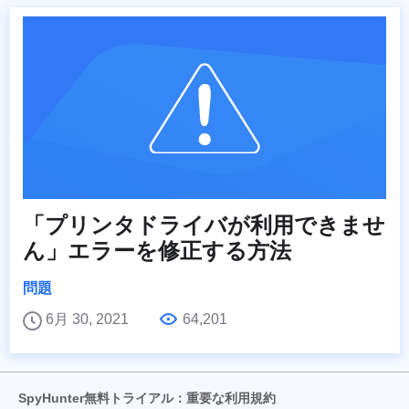
「プリンタドライバが利用できませ
ん」エラーを修正する方法
問題
6月 30, 2021
64,201
SpyHunter無料トライアル：重要な利用規約