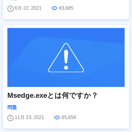
6月 22, 2021
83,685
Msedge.exeとは何ですか？
問題
11月 23, 2021
65,859