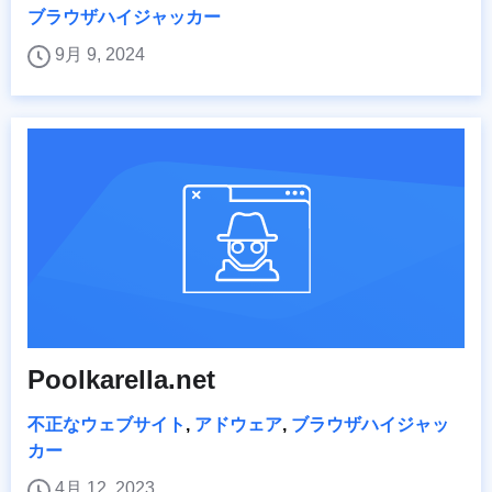
ブラウザハイジャッカー
9月 9, 2024
Poolkarella.net
不正なウェブサイト
,
アドウェア
,
ブラウザハイジャッ
カー
4月 12, 2023