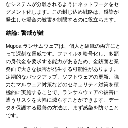
なシステムが分離されるようにネットワークをセ
グメント化します。この封じ込め戦略は、感染が
発生した場合の被害を制限するのに役立ちます。
結論: 警戒が鍵
Mqpoa ランサムウェアは、個人と組織の両方にと
って深刻な脅威です。ファイルを暗号化し、多額
の身代金を要求する能力があるため、金銭面と業
務面で大きな損害が発生する可能性があります。
定期的なバックアップ、ソフトウェアの更新、強
力なマルウェア対策などのセキュリティ対策を積
極的に実施することで、ランサムウェアの被害に
遭うリスクを大幅に減らすことができます。デー
タを保護する最善の方法は、まず感染を防ぐこと
です。