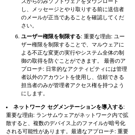
スからのみソフトウェアをダウンロード
し、メッセージとやり取りする前に送信者
のメールが正当であることを確認してくだ
さい。
ユーザー権限を制限する
: 重要な理由: ユー
ザー権限を制限することで、マルウェアに
よる不正な変更の実行やシステム全体の制
御の取得を防ぐことができます。 最善のア
プローチ: 日常的なアクティビティには管理
者以外のアカウントを使用し、信頼できる
担当者のみが管理者アクセス権を持つよう
にします。
ネットワーク セグメンテーションを導入する
:
重要な理由: ランサムウェアがネットワーク内で拡
散すると、複数のデバイス上のファイルが暗号化
される可能性があります。最適なアプローチ: 重要