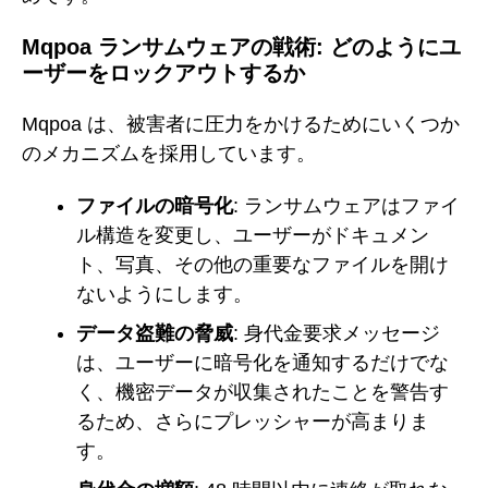
Mqpoa ランサムウェアの戦術: どのようにユ
ーザーをロックアウトするか
Mqpoa は、被害者に圧力をかけるためにいくつか
のメカニズムを採用しています。
ファイルの暗号化
: ランサムウェアはファイ
ル構造を変更し、ユーザーがドキュメン
ト、写真、その他の重要なファイルを開け
ないようにします。
データ盗難の脅威
: 身代金要求メッセージ
は、ユーザーに暗号化を通知するだけでな
く、機密データが収集されたことを警告す
るため、さらにプレッシャーが高まりま
す。