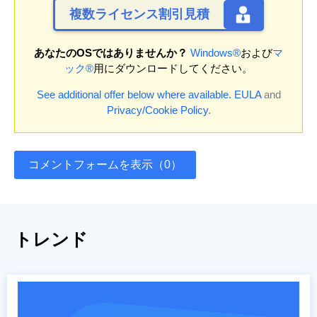
複数ライセンス割引見積
あなたのOSではありませんか？
Windows®
および
マ
ック®
用にダウンロードしてください。
See additional offer below where available.
EULA
and
Privacy/Cookie Policy
.
コメントフォームを表示（0）
トレンド