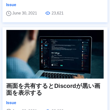
Issue
June 30, 2021
23,621
画面を共有するとDiscordが黒い画
面を表示する
Issue