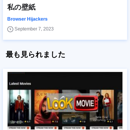
私の壁紙
Browser Hijackers
September 7, 2023
最も見られました