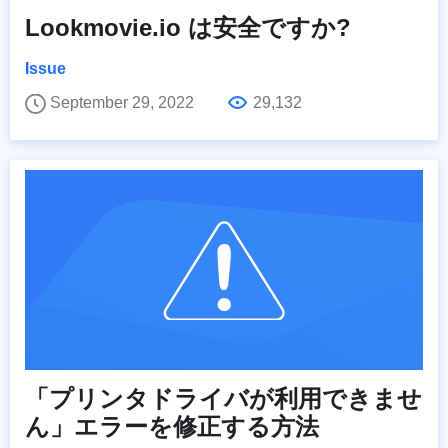
Lookmovie.io は安全ですか?
Issue
September 29, 2022
29,132
「プリンタドライバが利用できませ
ん」エラーを修正する方法