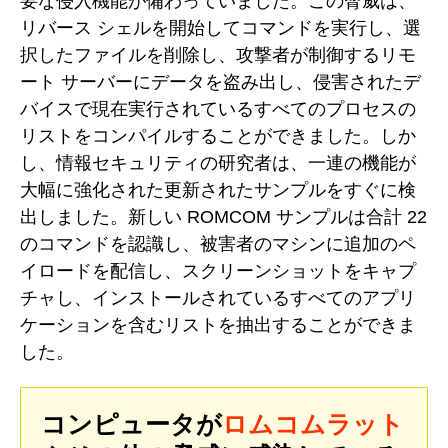
要な侵入機能が備わっていました。この脅威は、
リバース シェルを開始してコマンドを実行し、選
択したファイルを削除し、攻撃者が制御するリモ
ート サーバーにデータを盗み出し、侵害されたデ
バイスで現在実行されているすべてのプロセスの
リストをコンパイルすることができました。しか
し、情報セキュリティの研究者は、一連の機能が
大幅に強化された更新されたサンプルをすぐに検
出しました。新しい ROMCOM サンプルは合計 22
のコマンドを認識し、被害者のマシンに追加のペ
イロードを配信し、スクリーンショットをキャプ
チャし、インストールされているすべてのアプリ
ケーションを含むリストを抽出することができま
した。
コンピュータが
ロムコムラット