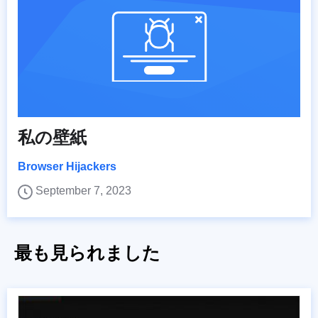
私の壁紙
Browser Hijackers
September 7, 2023
最も見られました