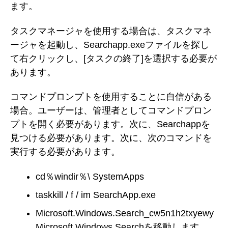
ます。
タスクマネージャを使用する場合は、タスクマネ
ージャを起動し、Searchapp.exeファイルを探し
て右クリックし、[タスクの終了]を選択する必要が
あります。
コマンドプロンプトを使用することに自信がある
場合。ユーザーは、管理者としてコマンドプロン
プトを開く必要があります。次に、Searchappを
見つける必要があります。次に、次のコマンドを
実行する必要があります。
cd％windir％\ SystemApps
taskkill / f / im SearchApp.exe
Microsoft.Windows.Search_cw5n1h2txyewy
Microsoft.Windows.Searchを移動します