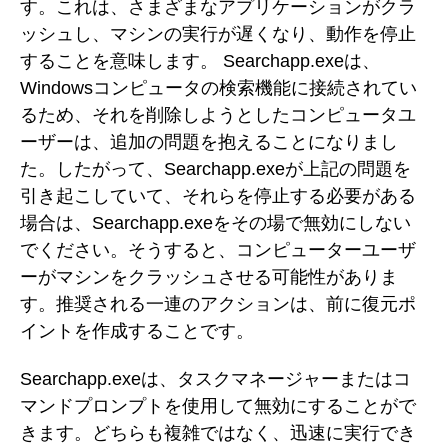
す。これは、さまざまなアプリケーションがクラ
ッシュし、マシンの実行が遅くなり、動作を停止
することを意味します。 Searchapp.exeは、
Windowsコンピュータの検索機能に接続されてい
るため、それを削除しようとしたコンピュータユ
ーザーは、追加の問題を抱えることになりまし
た。したがって、Searchapp.exeが上記の問題を
引き起こしていて、それらを停止する必要がある
場合は、Searchapp.exeをその場で無効にしない
でください。そうすると、コンピューターユーザ
ーがマシンをクラッシュさせる可能性がありま
す。推奨される一連のアクションは、前に復元ポ
イントを作成することです。
Searchapp.exeは、タスクマネージャーまたはコ
マンドプロンプトを使用して無効にすることがで
きます。どちらも複雑ではなく、迅速に実行でき