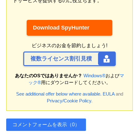
トサービスを提供するのに役立ちます。
Download SpyHunter
ビジネスのお金を節約しましょう!
複数ライセンス割引見積
あなたのOSではありませんか？
Windows®
および
マ
ック®
用にダウンロードしてください。
See additional offer below where available.
EULA
and
Privacy/Cookie Policy
.
コメントフォームを表示（0）