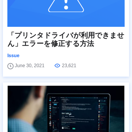
「プリンタドライバが利用できませ
ん」エラーを修正する方法
Issue
June 30, 2021
23,621