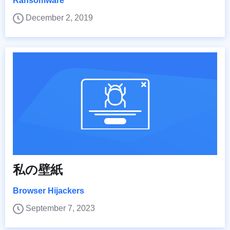
Ransomware
December 2, 2019
私の壁紙
Browser Hijackers
September 7, 2023