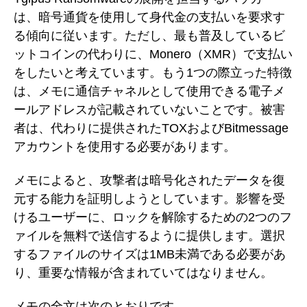
は、暗号通貨を使用して身代金の支払いを要求す
る傾向に従います。ただし、最も普及しているビ
ットコインの代わりに、Monero（XMR）で支払い
をしたいと考えています。もう1つの際立った特徴
は、メモに通信チャネルとして使用できる電子メ
ールアドレスが記載されていないことです。被害
者は、代わりに提供されたTOXおよびBitmessage
アカウントを使用する必要があります。
メモによると、攻撃者は暗号化されたデータを復
元する能力を証明しようとしています。影響を受
けるユーザーに、ロックを解除するための2つのフ
ァイルを無料で送信するように提供します。選択
するファイルのサイズは1MB未満である必要があ
り、重要な情報が含まれていてはなりません。
メモの全文は次のとおりです。