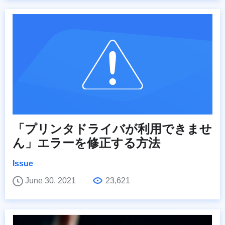
「プリンタドライバが利用できませ
ん」エラーを修正する方法
Issue
June 30, 2021
23,621