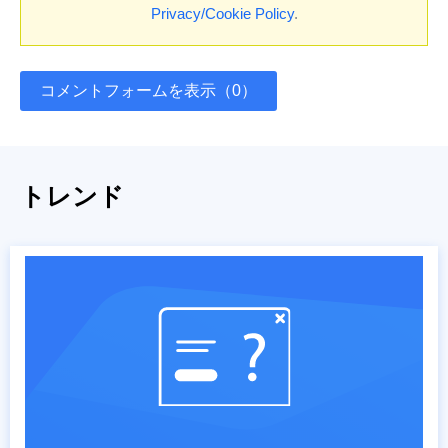
Privacy/Cookie Policy
.
コメントフォームを表示（0）
トレンド