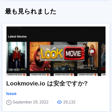
最も見られました
Lookmovie.io は安全ですか?
Issue
September 29, 2022
29,132