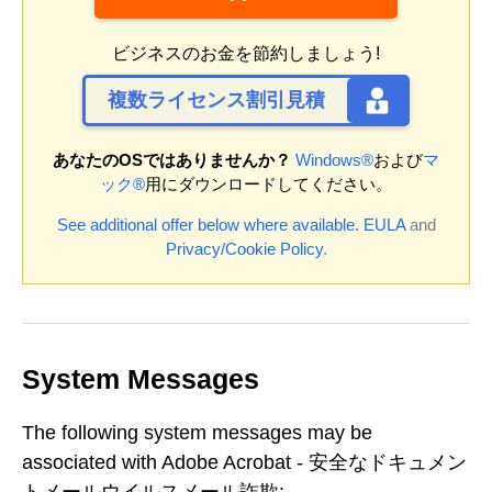
ビジネスのお金を節約しましょう!
複数ライセンス割引見積
あなたのOSではありませんか？
Windows®
および
マ
ック®
用にダウンロードしてください。
See additional offer below where available.
EULA
and
Privacy/Cookie Policy
.
System Messages
The following system messages may be
associated with Adobe Acrobat - 安全なドキュメン