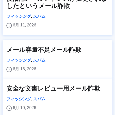
したというメール詐欺
フィッシング
,
スパム
6月 11, 2026
メール容量不足メール詐欺
フィッシング
,
スパム
6月 16, 2026
安全な文書レビュー用メール詐欺
フィッシング
,
スパム
6月 10, 2026