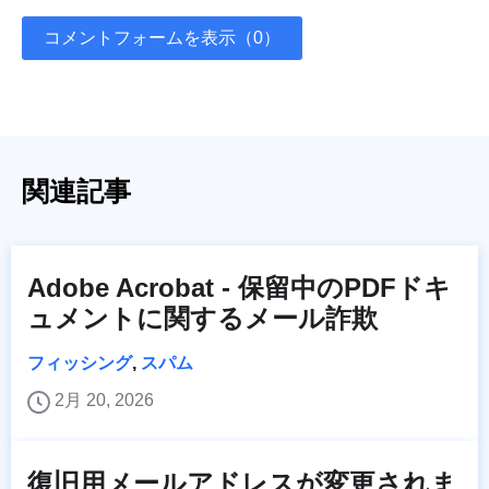
コメントフォームを表示（0）
関連記事
Adobe Acrobat - 保留中のPDFドキ
ュメントに関するメール詐欺
フィッシング
,
スパム
2月 20, 2026
復旧用メールアドレスが変更されま