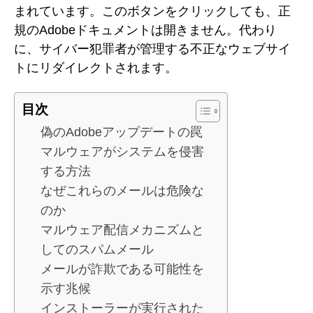
まれています。このボタンをクリックしても、正
規のAdobeドキュメントは開きません。代わり
に、サイバー犯罪者が管理する不正なウェブサイ
トにリダイレクトされます。
目次
偽のAdobeアップデートの罠
マルウェアがシステムを侵害
する方法
なぜこれらのメールは危険な
のか
マルウェア配信メカニズムと
してのスパムメール
メールが詐欺である可能性を
示す兆候
インストーラーが実行された