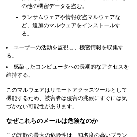
の他の機密データを盗む。
ランサムウェアや情報窃盗マルウェアな
ど、追加のマルウェアをインストールす
る。
ユーザーの活動を監視し、機密情報を収集す
る。
感染したコンピュータへの長期的なアクセスを
維持する。
このマルウェアはリモートアクセスツールとして
機能するため、被害者は侵害の兆候にすぐには気
づかない可能性があります。
なぜこれらのメールは危険なのか
この詐欺の最大の危険性は、知名度の高いブラン