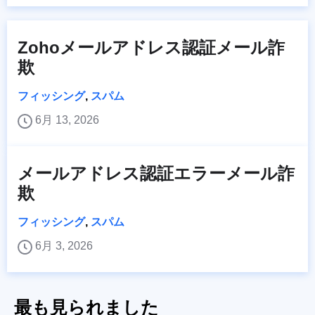
Zohoメールアドレス認証メール詐
欺
フィッシング
,
スパム
6月 13, 2026
メールアドレス認証エラーメール詐
欺
フィッシング
,
スパム
6月 3, 2026
最も見られました