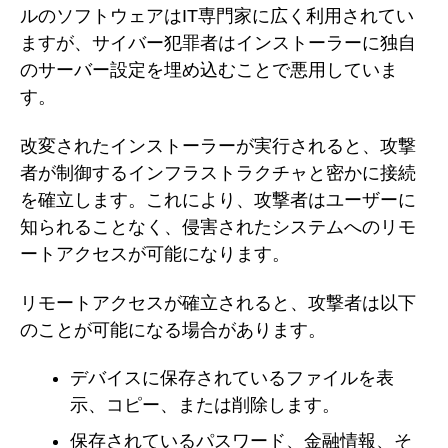
ルのソフトウェアはIT専門家に広く利用されてい
ますが、サイバー犯罪者はインストーラーに独自
のサーバー設定を埋め込むことで悪用していま
す。
改変されたインストーラーが実行されると、攻撃
者が制御するインフラストラクチャと密かに接続
を確立します。これにより、攻撃者はユーザーに
知られることなく、侵害されたシステムへのリモ
ートアクセスが可能になります。
リモートアクセスが確立されると、攻撃者は以下
のことが可能になる場合があります。
デバイスに保存されているファイルを表
示、コピー、または削除します。
保存されているパスワード、金融情報、そ