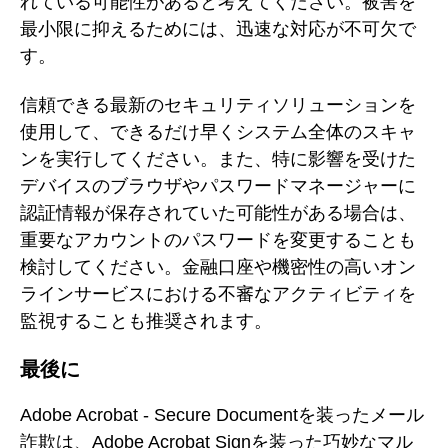
れている可能性があると考えてください。被害を
最小限に抑えるためには、迅速な対応が不可欠で
す。
信頼できる最新のセキュリティソリューションを
使用して、できるだけ早くシステム全体のスキャ
ンを実行してください。また、特に影響を受けた
デバイスのブラウザやパスワードマネージャーに
認証情報が保存されていた可能性がある場合は、
重要なアカウントのパスワードを変更することも
検討してください。金融口座や機密性の高いオン
ラインサービスにおける不審なアクティビティを
監視することも推奨されます。
最後に
Adobe Acrobat - Secure Documentを装ったメール
詐欺は、Adobe Acrobat Signを装った巧妙なマル