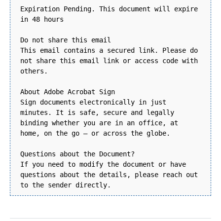
Expiration Pending. This document will expire
in 48 hours
Do not share this email
This email contains a secured link. Please do
not share this email link or access code with
others.
About Adobe Acrobat Sign
Sign documents electronically in just
minutes. It is safe, secure and legally
binding whether you are in an office, at
home, on the go — or across the globe.
Questions about the Document?
If you need to modify the document or have
questions about the details, please reach out
to the sender directly.