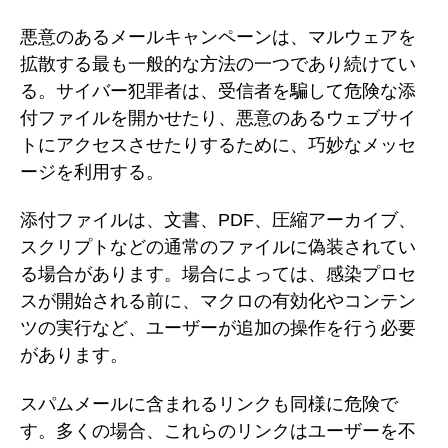
悪意のあるメールキャンペーンは、マルウェアを
拡散する最も一般的な方法の一つであり続けてい
る。サイバー犯罪者は、受信者を騙して危険な添
付ファイルを開かせたり、悪意のあるウェブサイ
トにアクセスさせたりするために、巧妙なメッセ
ージを利用する。
添付ファイルは、文書、PDF、圧縮アーカイブ、
スクリプトなどの通常のファイルに偽装されてい
る場合があります。場合によっては、感染プロセ
スが開始される前に、マクロの有効化やコンテン
ツの実行など、ユーザーが追加の操作を行う必要
があります。
スパムメールに含まれるリンクも同様に危険で
す。多くの場合、これらのリンクはユーザーを不