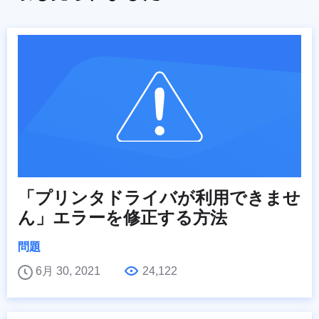
「プリンタドライバが利用できませ
ん」エラーを修正する方法
問題
6月 30, 2021
24,122