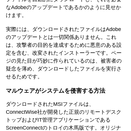
なAdobeのアップデートであるかのように見せか
けます。
実際には、ダウンロードされたファイルはAdobe
のアップデートとは一切関係ありません。これ
は、攻撃者の目的を達成するために悪意のある設
定を含む、改変されたインストーラーです。ペー
ジの見た目が巧妙に作られているのは、被害者の
疑念を薄め、ダウンロードしたファイルを実行さ
せるためです。
マルウェアがシステムを侵害する方法
ダウンロードされたMSIファイルは、
ConnectWise社が開発した正規のリモートデスク
トップおよびIT管理アプリケーションである
ScreenConnectのトロイの木馬版です。オリジナ