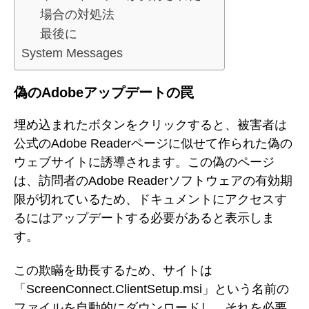
場合の対処法
最後に
System Messages
偽のAdobeアップデートの罠
埋め込まれたボタンをクリックすると、被害者は
公式のAdobe Readerページに似せて作られた偽の
ウェブサイトに誘導されます。この偽のページ
は、訪問者のAdobe Readerソフトウェアの有効期
限が切れているため、ドキュメントにアクセスす
るにはアップデートする必要があると表示しま
す。
この欺瞞を助長するため、サイトは
「ScreenConnect.ClientSetup.msi」という名前の
ファイルを自動的にダウンロードし、それを必要