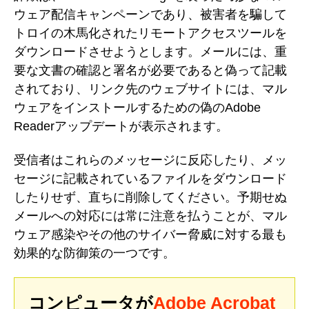
ウェア配信キャンペーンであり、被害者を騙して
トロイの木馬化されたリモートアクセスツールを
ダウンロードさせようとします。メールには、重
要な文書の確認と署名が必要であると偽って記載
されており、リンク先のウェブサイトには、マル
ウェアをインストールするための偽のAdobe
Readerアップデートが表示されます。
受信者はこれらのメッセージに反応したり、メッ
セージに記載されているファイルをダウンロード
したりせず、直ちに削除してください。予期せぬ
メールへの対応には常に注意を払うことが、マル
ウェア感染やその他のサイバー脅威に対する最も
効果的な防御策の一つです。
コンピュータが
Adobe Acrobat