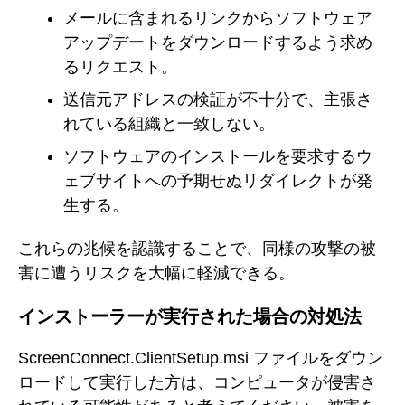
メールに含まれるリンクからソフトウェア
アップデートをダウンロードするよう求め
るリクエスト。
送信元アドレスの検証が不十分で、主張さ
れている組織と一致しない。
ソフトウェアのインストールを要求するウ
ェブサイトへの予期せぬリダイレクトが発
生する。
これらの兆候を認識することで、同様の攻撃の被
害に遭うリスクを大幅に軽減できる。
インストーラーが実行された場合の対処法
ScreenConnect.ClientSetup.msi ファイルをダウン
ロードして実行した方は、コンピュータが侵害さ