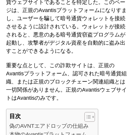
貨ウェブサイトであることを特定した。このペー
ジは、正規のAvantisプラットフォームになりすま
し、ユーザーを騙して暗号通貨ウォレットを接続
させるように設計されている。ウォレットが接続
されると、悪意のある暗号通貨窃盗プログラムが
起動し、攻撃者がデジタル資産を自動的に盗み出
すことができるようになる。
重要な点として、この詐欺サイトは、正規の
Avantisプラットフォーム、認可された暗号通貨組
織、または正規のブロックチェーン関連組織とは
一切関係がありません。正規のAvantisウェブサイ
トはAvantisのみです。
目次
偽のAVNTエアドロップの仕組み
本物のAvantisプラットフォーム