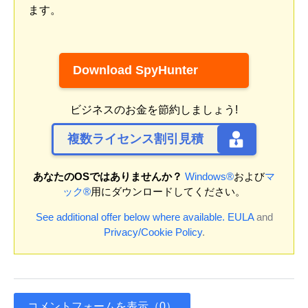
ます。
Download SpyHunter
ビジネスのお金を節約しましょう!
複数ライセンス割引見積
あなたのOSではありませんか？
Windows®
および
マ
ック®
用にダウンロードしてください。
See additional offer below where available.
EULA
and
Privacy/Cookie Policy
.
コメントフォームを表示（0）