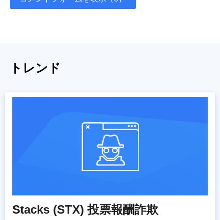
トレンド
Stacks (STX) 投票報酬詐欺