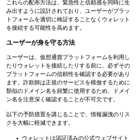
これらの配布方法は、緊急性と信頼感を同時に生
み出すように設計されており、ユーザーがプラッ
トフォームを適切に検証することなくウォレット
を接続する可能性を高めます。
ユーザーが身を守る方法
ユーザーは、仮想通貨プラットフォームを利用し
たりウォレットを接続したりする前に、必ずその
プラットフォームの信頼性を確認する必要があり
ます。詐欺師は正規のサービスを模倣するために
類似のドメイン名を頻繁に使用するため、ドメイ
ン名を注意深く確認することが不可欠です。
以下の予防措置を講じることで、情報漏洩のリス
クを大幅に軽減できます。
ウォレットは認証済みの公式ウェブサイト