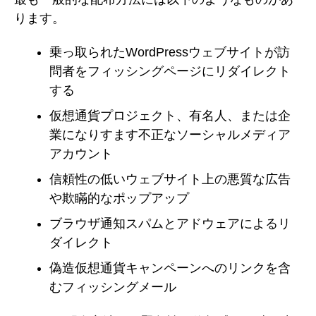
ります。
乗っ取られたWordPressウェブサイトが訪
問者をフィッシングページにリダイレクト
する
仮想通貨プロジェクト、有名人、または企
業になりすます不正なソーシャルメディア
アカウント
信頼性の低いウェブサイト上の悪質な広告
や欺瞞的なポップアップ
ブラウザ通知スパムとアドウェアによるリ
ダイレクト
偽造仮想通貨キャンペーンへのリンクを含
むフィッシングメール