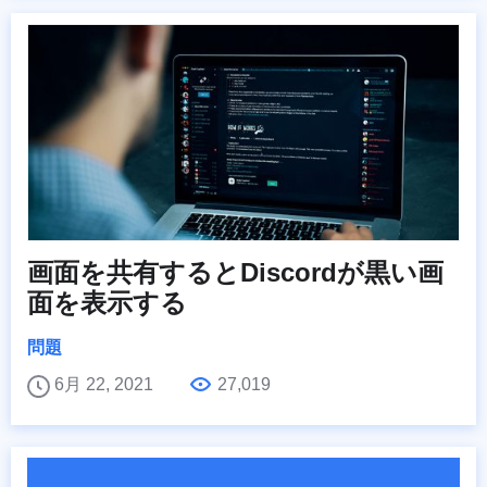
画面を共有するとDiscordが黒い画
面を表示する
問題
6月 22, 2021
27,019