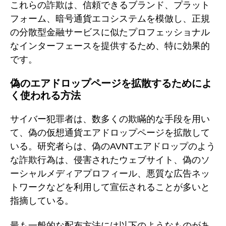
これらの詐欺は、信頼できるブランド、プラット
フォーム、暗号通貨エコシステムを模倣し、正規
の分散型金融サービスに似たプロフェッショナル
なインターフェースを提供するため、特に効果的
です。
偽のエアドロップページを拡散するためによ
く使われる方法
サイバー犯罪者は、数多くの欺瞞的な手段を用い
て、偽の仮想通貨エアドロップページを拡散して
いる。研究者らは、偽のAVNTエアドロップのよう
な詐欺行為は、侵害されたウェブサイト、偽のソ
ーシャルメディアプロフィール、悪質な広告ネッ
トワークなどを利用して宣伝されることが多いと
指摘している。
最も一般的な配布方法には以下のようなものがあ