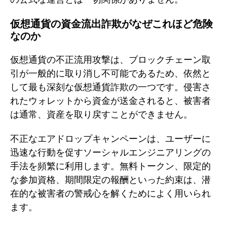
仮想通貨の資金流出詐欺がなぜこれほど危険
なのか
仮想通貨の不正流用攻撃は、ブロックチェーン取
引が一般的に取り消し不可能であるため、依然と
して最も深刻な仮想通貨詐欺の一つです。侵害さ
れたウォレットから資金が送金されると、被害者
は通常、資産を取り戻すことができません。
不正なエアドロップキャンペーンは、ユーザーに
迅速な行動を促すソーシャルエンジニアリングの
手法を頻繁に利用します。無料トークン、限定的
な参加資格、期間限定の報酬といった約束は、潜
在的な被害者の警戒心を解くためによく用いられ
ます。