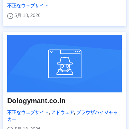
不正なウェブサイト
5月 18, 2026
Dologymant.co.in
不正なウェブサイト
,
アドウェア
,
ブラウザハイジャッ
カー