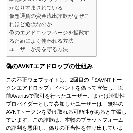
がなりすまされている
仮想通貨の資金流出詐欺がなぜこ
れほど危険なのか
偽のエアドロップページを拡散す
るためによく使われる方法
ユーザーが身を守る方法
偽のAVNTエアドロップの仕組み
この不正ウェブサイトは、2回目の「$AVNTトー
クンエアドロップ」イベントを偽って宣伝し、以
前Avantisで取引を行ったユーザー、または流動性
プロバイダーとして参加したユーザーは、無料の
AVNTトークンを受け取れる可能性があると主張し
ています。この詐欺は、本物のプラットフォーム
の評判を悪用し、偽りの正当性を作り出していま