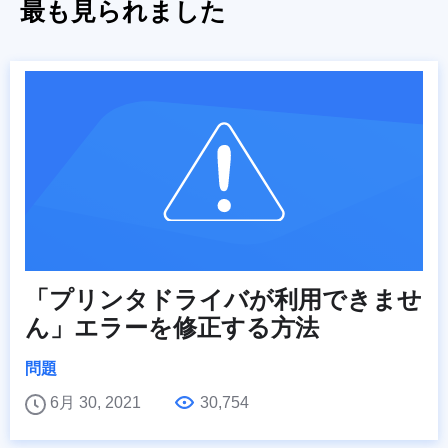
最も見られました
「プリンタドライバが利用できませ
ん」エラーを修正する方法
問題
6月 30, 2021
30,754