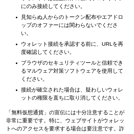
にのみ接続してください。
見知らぬ人からのトークン配布やエアドロ
ップのオファーには関わらないでくださ
い。
ウォレット接続を承認する前に、URLを再
度確認してください。
ブラウザのセキュリティツールと信頼でき
るマルウェア対策ソフトウェアを使用して
ください。
接続が確立された場合は、疑わしいウォレ
ットの権限を直ちに取り消してください。
「無料仮想通貨」の宣伝には十分注意することが
非常に重要です。特に、ウェブサイトがウォレッ
トへのアクセスを要求する場合は要注意です。詐