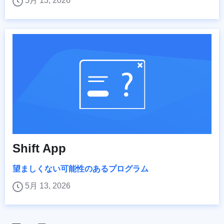
5月 13, 2026
Shift App
望ましくない可能性のあるプログラム
5月 13, 2026