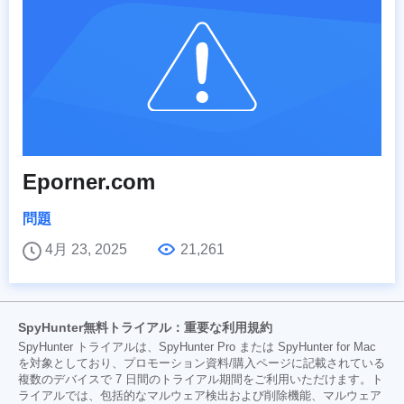
Eporner.com
問題
4月 23, 2025
21,261
SpyHunter無料トライアル：重要な利用規約
SpyHunter トライアルは、SpyHunter Pro または SpyHunter for Mac
を対象としており、プロモーション資料/購入ページに記載されている
複数のデバイスで 7 日間のトライアル期間をご利用いただけます。ト
ライアルでは、包括的なマルウェア検出および削除機能、マルウェア