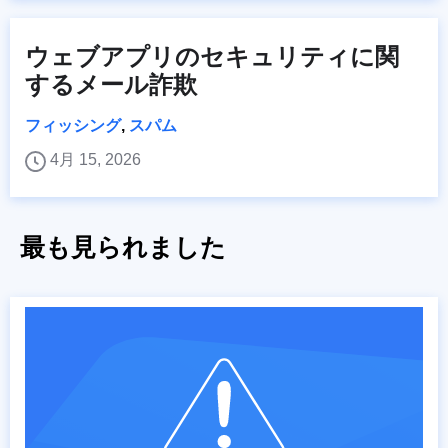
ウェブアプリのセキュリティに関
するメール詐欺
フィッシング
,
スパム
4月 15, 2026
最も見られました