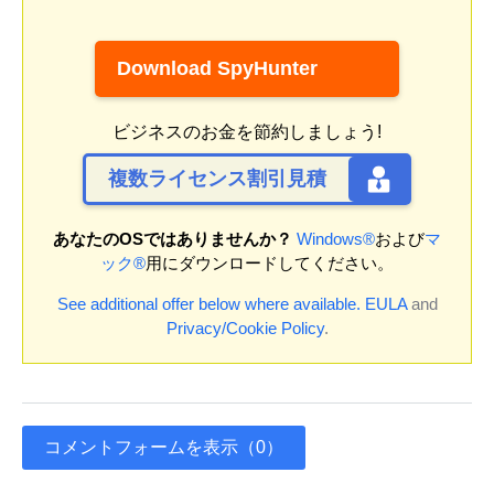
Download SpyHunter
ビジネスのお金を節約しましょう!
複数ライセンス割引見積
あなたのOSではありませんか？
Windows®
および
マ
ック®
用にダウンロードしてください。
See additional offer below where available.
EULA
and
Privacy/Cookie Policy
.
コメントフォームを表示（0）