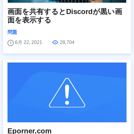
画面を共有するとDiscordが黒い画
面を表示する
問題
6月 22, 2021
28,704
Eporner.com