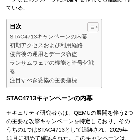
ている。
目次
STAC4713キャンペーンの内幕
初期アクセスおよび利用経路
侵害後の運用とデータ窃盗
ランサムウェアの機能と暗号化戦
略
注目すべき妥協の主要指標
STAC4713キャンペーンの内幕
セキュリティ研究者らは、QEMUの展開を伴う2つ
の主要な攻撃キャンペーンを特定しており、その
うちの1つはSTAC4713として追跡され、2025年
11月に初めて確認された。このキャンペーンは、