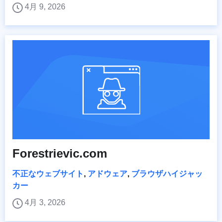
4月 9, 2026
Forestrievic.com
不正なウェブサイト
,
アドウェア
,
ブラウザハイジャッ
カー
4月 3, 2026