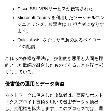
Cisco SSL VPNサービスが侵害された
Microsoft Teams を利用したソーシャルエン
ジニアリング。攻撃者は IT 担当者になりす
ます。
Quick Assist を介した悪意のあるペイロー
ドの配信
これらの多様な手法は、技術的な悪用と人間を標
的とした欺瞞が融合したものであることを浮き彫
りにしている。
侵害後の運用とデータ窃盗
ネットワークに侵入した攻撃者は、高度なポスト
エクスプロイト技術を用いて機密データを抽出
し、支配権を拡大します。このプロセスでは、通