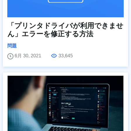
「プリンタドライバが利用できませ
ん」エラーを修正する方法
問題
6月 30, 2021
33,645