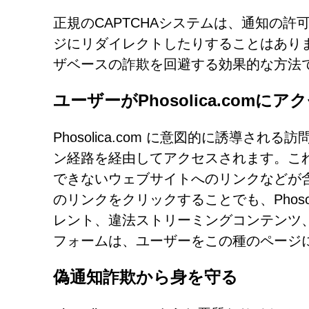
正規のCAPTCHAシステムは、通知の
ジにリダイレクトしたりすることはあり
ザベースの詐欺を回避する効果的な方法
ユーザーがPhosolica.comに
Phosolica.com に意図的に誘導
ン経路を経由してアクセスされます。こ
できないウェブサイトへのリンクなどが
のリンクをクリックすることでも、Phoso
レント、違法ストリーミングコンテンツ
フォームは、ユーザーをこの種のページ
偽通知詐欺から身を守る