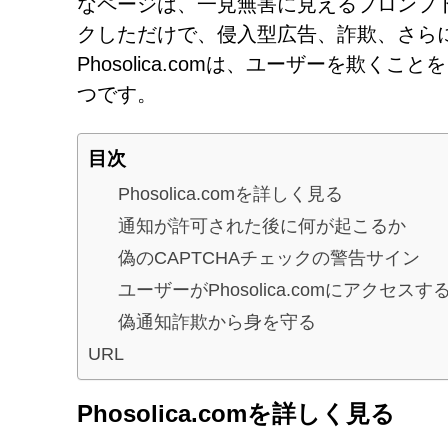
なページは、一見無害に見えるプロンプ
クしただけで、侵入型広告、詐欺、さら
Phosolica.comは、ユーザーを欺
つです。
目次
Phosolica.comを詳しく見る
通知が許可された後に何が起こるか
偽のCAPTCHAチェックの警告サイン
ユーザーがPhosolica.comにアクセスす
偽通知詐欺から身を守る
URL
Phosolica.comを詳しく見る