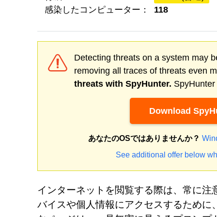
感染したコンピューター：
118
Detecting threats on a system may be
removing all traces of threats even 
threats with SpyHunter.
SpyHunter o
Download SpyHu
あなたのOSではありませんか？
Win
See additional offer below wh
インターネットを閲覧する際は、常に注
バイスや個人情報にアクセスするために