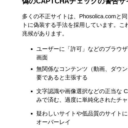
偽のCAPTCHAチェックの警告サ
多くの不正サイトは、Phosolica.co
トに偽装する手法を採用しています。こ
兆候があります。
ユーザーに「許可」などのブラウザレ
画面
無関係なコンテンツ（動画、ダウン
要であると主張する
文字認識や画像選択などの正当な CA
みで済む、過度に単純化されたチャ
疑わしいサイトや低品質のサイトに
オーバーレイ