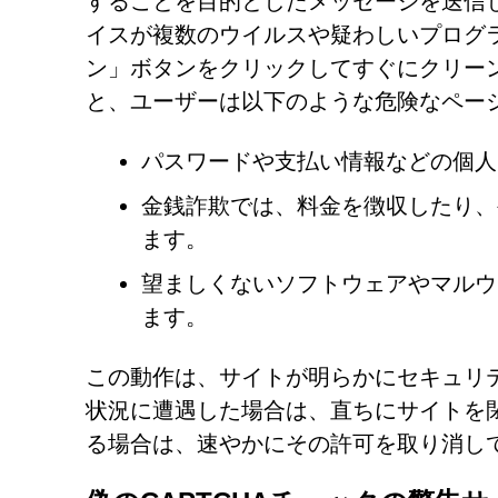
することを目的としたメッセージを送信
イスが複数のウイルスや疑わしいプログラ
ン」ボタンをクリックしてすぐにクリー
と、ユーザーは以下のような危険なペー
パスワードや支払い情報などの個人
金銭詐欺では、料金を徴収したり、
ます。
望ましくないソフトウェアやマルウ
ます。
この動作は、サイトが明らかにセキュリ
状況に遭遇した場合は、直ちにサイトを
る場合は、速やかにその許可を取り消し