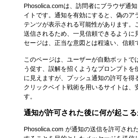
Phosolica.comは、訪問者にブラ
イトです。通知を有効にすると、偽のア
テンツが表示される可能性があります。
送信されるため、一見信頼できるように
セージは、正当な意図とは程遠い、信頼
このページは、ユーザーが自動ボットで
う促す、誤解を招くようなプロンプトを使
に見えますが、プッシュ通知の許可を得
クリックベイト戦術を用いるサイトは、
す。
通知が許可された後に何が起こる
Phosolica.com が通知の送信を