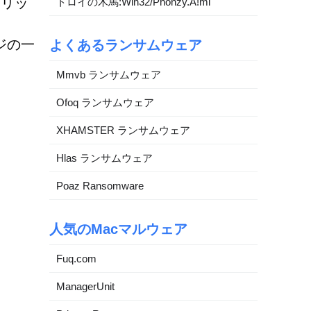
クリッ
トロイの木馬:Win32/Phonzy.A!ml
ジの一
よくあるランサムウェア
Mmvb ランサムウェア
Ofoq ランサムウェア
XHAMSTER ランサムウェア
Hlas ランサムウェア
Poaz Ransomware
人気のMacマルウェア
Fuq.com
ManagerUnit