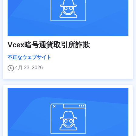
Vcex暗号通貨取引所詐欺
不正なウェブサイト
4月 23, 2026