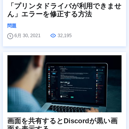
「プリンタドライバが利用できませ
ん」エラーを修正する方法
問題
6月 30, 2021
32,195
画面を共有するとDiscordが黒い画
面を表示する