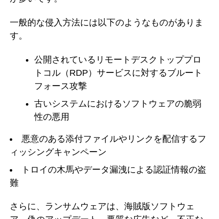
一般的な侵入方法には以下のようなものがありま
す。
公開されているリモートデスクトッププロ
トコル（RDP）サービスに対するブルート
フォース攻撃
古いシステムにおけるソフトウェアの脆弱
性の悪用
悪意のある添付ファイルやリンクを配信するフ
ィッシングキャンペーン
トロイの木馬やデータ漏洩による認証情報の盗
難
さらに、ランサムウェアは、海賊版ソフトウェ