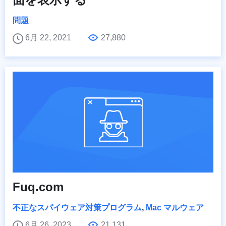
問題
6月 22, 2021
27,880
Fuq.com
不正なスパイウェア対策プログラム
,
Mac マルウェア
6月 26, 2023
21,131