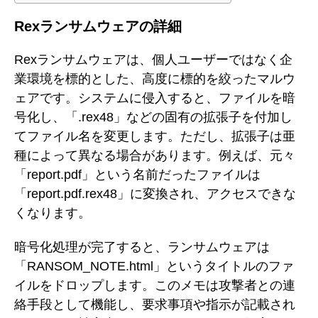
Rexランサムウェアの詳細
Rexランサムウェアは、個人ユーザーではなく企
業環境を標的とした、高度に標的を絞ったマルウ
ェアです。システムに侵入すると、ファイルを暗
号化し、「.rex48」などの固有の拡張子を付加し
てファイル名を変更します。ただし、拡張子は亜
種によって異なる場合があります。例えば、元々
「report.pdf」という名前だったファイルは
「report.pdf.rex48」に変換され、アクセスできな
くなります。
暗号化処理が完了すると、ランサムウェアは
「RANSOM_NOTE.html」というタイトルのファ
イルをドロップします。このメモは攻撃者との連
絡手段として機能し、要求事項や指示が記載され