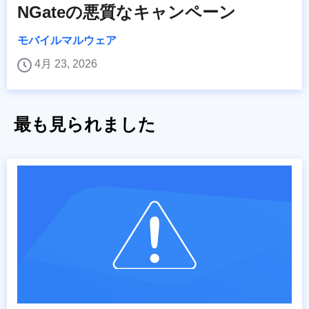
NGateの悪質なキャンペーン
モバイルマルウェア
4月 23, 2026
最も見られました