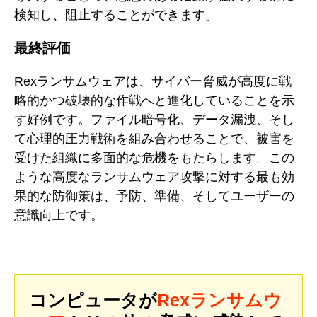
検知し、阻止することができます。
最終評価
Rexランサムウェアは、サイバー脅威が高度に戦
略的かつ破壊的な作戦へと進化していることを示
す好例です。ファイル暗号化、データ漏洩、そし
て心理的圧力戦術を組み合わせることで、被害を
受けた組織に多面的な危機をもたらします。この
ような高度なランサムウェア攻撃に対する最も効
果的な防御策は、予防、準備、そしてユーザーの
意識向上です。
コンピュータが
Rexランサムウ