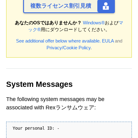
複数ライセンス割引見積
あなたのOSではありませんか？
Windows®
および
マ
ック®
用にダウンロードしてください。
See additional offer below where available.
EULA
and
Privacy/Cookie Policy
.
System Messages
The following system messages may be
associated with Rexランサムウェア:
Your personal ID: -