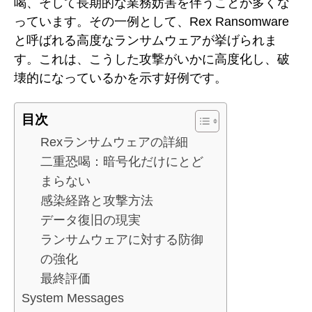
喝、そして長期的な業務妨害を伴うことが多くな
っています。その一例として、Rex Ransomware
と呼ばれる高度なランサムウェアが挙げられま
す。これは、こうした攻撃がいかに高度化し、破
壊的になっているかを示す好例です。
目次
Rexランサムウェアの詳細
二重恐喝：暗号化だけにとど
まらない
感染経路と攻撃方法
データ復旧の現実
ランサムウェアに対する防御
の強化
最終評価
System Messages