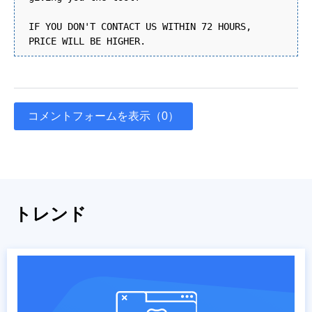
IF YOU DON'T CONTACT US WITHIN 72 HOURS,
PRICE WILL BE HIGHER.
コメントフォームを表示（0）
トレンド