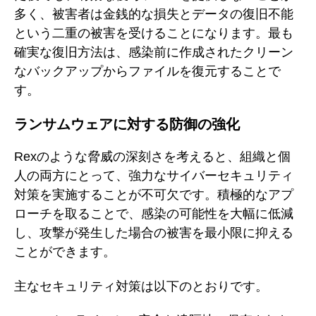
多く、被害者は金銭的な損失とデータの復旧不能
という二重の被害を受けることになります。最も
確実な復旧方法は、感染前に作成されたクリーン
なバックアップからファイルを復元することで
す。
ランサムウェアに対する防御の強化
Rexのような脅威の深刻さを考えると、組織と個
人の両方にとって、強力なサイバーセキュリティ
対策を実施することが不可欠です。積極的なアプ
ローチを取ることで、感染の可能性を大幅に低減
し、攻撃が発生した場合の被害を最小限に抑える
ことができます。
主なセキュリティ対策は以下のとおりです。