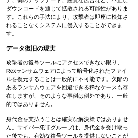
ア、偽のアップデート、悪質な広告など、不正な
ダウンロードを通じて拡散される可能性がありま
す。これらの手法により、攻撃者は即座に検知さ
れることなくシステムに侵入することができま
す。
データ復旧の現実
攻撃者の復号ツールにアクセスできない限り、
Rexランサムウェアによって暗号化されたファイ
ルを復元することは一般的に不可能です。欠陥の
あるランサムウェアを回避できる稀なケースも存
在しますが、そのような事例は例外であり、一般
的ではありません。
身代金を支払うことは確実な解決策ではありませ
ん。サイバー犯罪グループは、身代金を受け取っ
た後でも、有効な復号ツールを提供しないことが