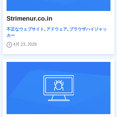
Strimenur.co.in
不正なウェブサイト
,
アドウェア
,
ブラウザハイジャッ
カー
4月 23, 2026