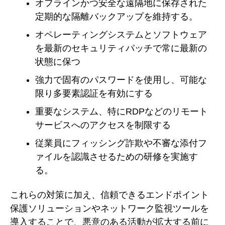
オフラインかつ安全な遠隔地に保存された
定期的な隔離バックアップを維持する。
オペレーティングシステムとソフトウェア
を最新のセキュリティパッチで常に最新の
状態に保つ
強力で固有のパスワードを使用し、可能な
限り多要素認証を有効にする
重要なシステム、特にRDPなどのリモート
サービスへのアクセスを制限する
従業員にフィッシング詐欺や不審な添付フ
ァイルを認識させるための研修を実施す
る。
これらの対策に加え、信頼できるエンドポイント
保護ソリューションやネットワーク監視ツールを
導入することで、悪意のある活動が拡大する前に