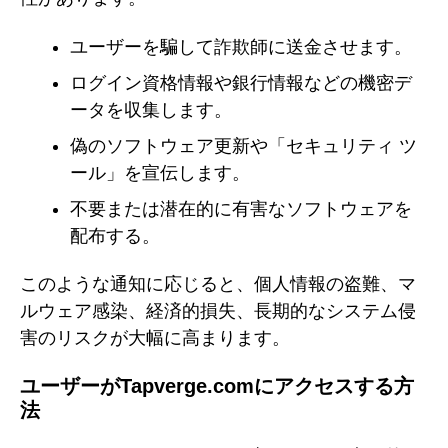
ユーザーを騙して詐欺師に送金させます。
ログイン資格情報や銀行情報などの機密デ
ータを収集します。
偽のソフトウェア更新や「セキュリティ ツ
ール」を宣伝します。
不要または潜在的に有害なソフトウェアを
配布する。
このような通知に応じると、個人情報の盗難、マ
ルウェア感染、経済的損失、長期的なシステム侵
害のリスクが大幅に高まります。
ユーザーがTapverge.comにアクセスする方
法