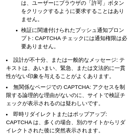
は、ユーザーにブラウザの「許可」ボタン
をクリックするように要求することはあり
ません。
検証に関連付けられたプッシュ通知プロン
プト: CAPTCHA チェックには通知権限は必
要ありません。
設計が不十分、または一般的なメッセージ: テ
キストは、あいまい、緊急、または文法的に一貫
性がない印象を与えることがよくあります。
無関係なページでの CAPTCHA: アクセスを制
限する論理的な理由がないのに、サイトで検証チ
ェックが表示されるのは疑わしいです。
即時リダイレクトまたはポップアップ:
CAPTCHA は、多くの場合、別のサイトからリダ
イレクトされた後に突然表示されます。