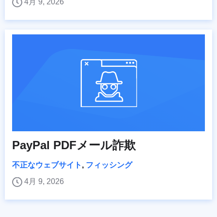
4月 9, 2026
PayPal PDFメール詐欺
不正なウェブサイト
,
フィッシング
4月 9, 2026