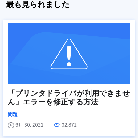
最も見られました
「プリンタドライバが利用できませ
ん」エラーを修正する方法
問題
6月 30, 2021
32,871