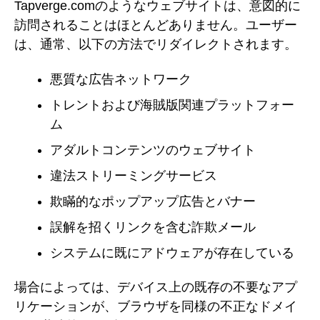
Tapverge.comのようなウェブサイトは、意図的に
訪問されることはほとんどありません。ユーザー
は、通常、以下の方法でリダイレクトされます。
悪質な広告ネットワーク
トレントおよび海賊版関連プラットフォー
ム
アダルトコンテンツのウェブサイト
違法ストリーミングサービス
欺瞞的なポップアップ広告とバナー
誤解を招くリンクを含む詐欺メール
システムに既にアドウェアが存在している
場合によっては、デバイス上の既存の不要なアプ
リケーションが、ブラウザを同様の不正なドメイ