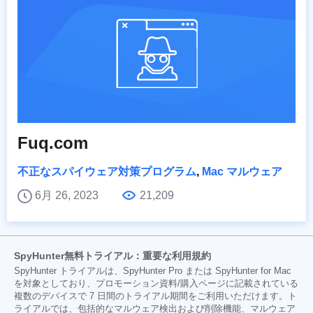
Fuq.com
不正なスパイウェア対策プログラム
,
Mac マルウェア
6月 26, 2023
21,209
SpyHunter無料トライアル：重要な利用規約
SpyHunter トライアルは、SpyHunter Pro または SpyHunter for Mac
を対象としており、プロモーション資料/購入ページに記載されている
複数のデバイスで 7 日間のトライアル期間をご利用いただけます。ト
ライアルでは、包括的なマルウェア検出および削除機能、マルウェア