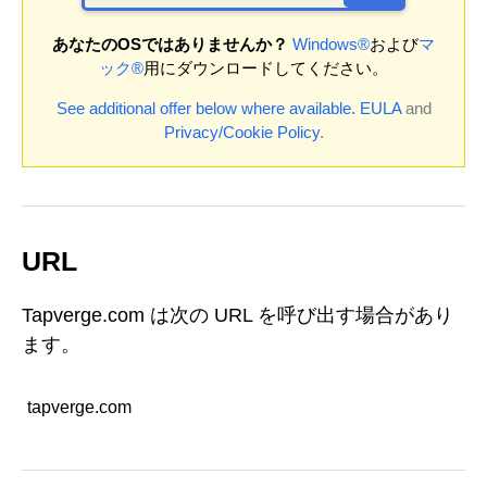
あなたのOSではありませんか？
Windows®
および
マ
ック®
用にダウンロードしてください。
See additional offer below where available.
EULA
and
Privacy/Cookie Policy
.
URL
Tapverge.com は次の URL を呼び出す場合があり
ます。
tapverge.com