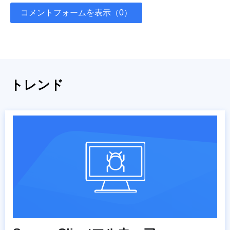
コメントフォームを表示（0）
トレンド