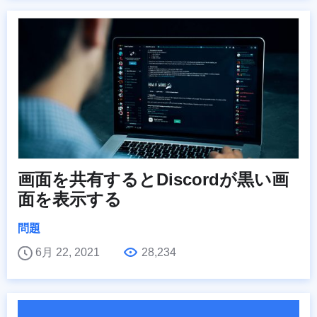
画面を共有するとDiscordが黒い画
面を表示する
問題
6月 22, 2021
28,234