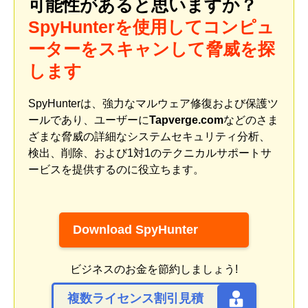
可能性があると思いますか？
SpyHunterを使用してコンピュ
ーターをスキャンして脅威を探
します
SpyHunterは、強力なマルウェア修復および保護ツ
ールであり、ユーザーに
Tapverge.com
などのさま
ざまな脅威の詳細なシステムセキュリティ分析、
検出、削除、および1対1のテクニカルサポートサ
ービスを提供するのに役立ちます。
Download SpyHunter
ビジネスのお金を節約しましょう!
複数ライセンス割引見積