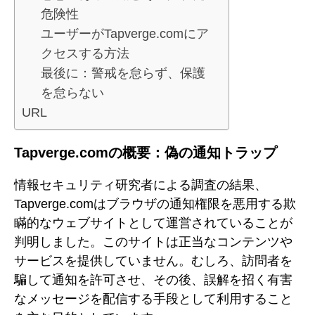
危険性
ユーザーがTapverge.comにア
クセスする方法
最後に：警戒を怠らず、保護
を怠らない
URL
Tapverge.comの概要：偽の通知トラップ
情報セキュリティ研究者による調査の結果、
Tapverge.comはブラウザの通知権限を悪用する欺
瞞的なウェブサイトとして運営されていることが
判明しました。このサイトは正当なコンテンツや
サービスを提供していません。むしろ、訪問者を
騙して通知を許可させ、その後、誤解を招く有害
なメッセージを配信する手段として利用すること