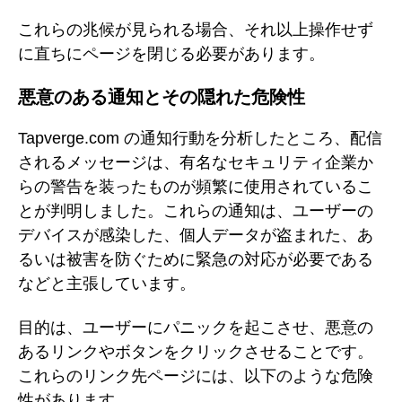
これらの兆候が見られる場合、それ以上操作せず
に直ちにページを閉じる必要があります。
悪意のある通知とその隠れた危険性
Tapverge.com の通知行動を分析したところ、配信
されるメッセージは、有名なセキュリティ企業か
らの警告を装ったものが頻繁に使用されているこ
とが判明しました。これらの通知は、ユーザーの
デバイスが感染した、個人データが盗まれた、あ
るいは被害を防ぐために緊急の対応が必要である
などと主張しています。
目的は、ユーザーにパニックを起こさせ、悪意の
あるリンクやボタンをクリックさせることです。
これらのリンク先ページには、以下のような危険
性があります。