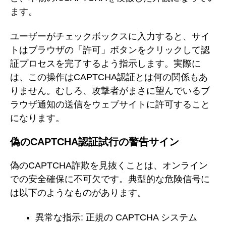
ます。
ユーザーがチェックボックスに入力すると、サイ
トはブラウザの「許可」ボタンをクリックして認
証プロセスを完了するよう指示します。実際に
は、この操作はCAPTCHA認証とは何の関係もあ
りません。むしろ、攻撃者がまさに望んでいるブ
ラウザ通知の送信をウェブサイトに許可すること
になります。
偽のCAPTCHA認証試行の警告サイン
偽のCAPTCHA詐欺を見抜くことは、オンライン
での安全確保に不可欠です。典型的な危険信号に
は以下のようなものがあります。
異常な指示: 正規の CAPTCHA システム