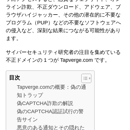
ライン詐欺、不正ダウンロード、アドウェア、ブ
ラウザハイジャッカー、その他の潜在的に不要な
プログラム（PUP）などの不要なソフトウェアへ
の侵入など、深刻な結果につながる可能性があり
ます。
サイバーセキュリティ研究者の注目を集めている
不正ドメインの 1 つが Tapverge.com です。
目次
Tapverge.comの概要：偽の通
知トラップ
偽CAPTCHA詐欺の解説
偽のCAPTCHA認証試行の警
告サイン
悪意のある通知とその隠れた