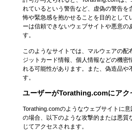
れているという警告など、虚偽の警告を
怖や緊急感を抱かせることを目的として
ーは信頼できないウェブサイトや悪意の
す。
このようなサイトでは、マルウェアの配
ジットカード情報、個人情報などの機密
れる可能性があります。また、偽造品や
す。
ユーザーがTorathing.comに
Torathing.comのようなウェブサ
の場合、以下のような攻撃的または悪質
じてアクセスされます。