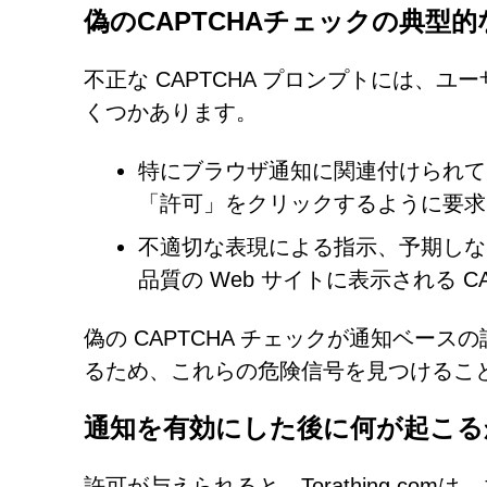
偽のCAPTCHAチェックの典型
不正な CAPTCHA プロンプトには、
くつかあります。
特にブラウザ通知に関連付けられて
「許可」をクリックするように要求
不適切な表現による指示、予期しな
品質の Web サイトに表示される CA
偽の CAPTCHA チェックが通知ベー
るため、これらの危険信号を見つけるこ
通知を有効にした後に何が起こる
許可が与えられると、Torathing.c