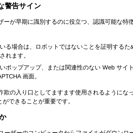
的な警告サイン
ユーザーが早期に識別するのに役立つ、認識可能な特
いる場合は、ロボットではないことを証明するた
されます。
いポップアップ、または関連性のない Web サイ
PTCHA 画面。
スの詐欺の入り口としてますます使用されるようにな
とができることが重要です。
か
omは、ユーザーのコンピュータからファイルがダウンロ