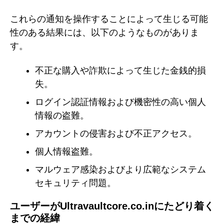
これらの通知を操作することによって生じる可能
性のある結果には、以下のようなものがありま
す。
不正な購入や詐欺によって生じた金銭的損
失。
ログイン認証情報および機密性の高い個人
情報の盗難。
アカウントの侵害および不正アクセス。
個人情報盗難。
マルウェア感染およびより広範なシステム
セキュリティ問題。
ユーザーがUltravaultcore.co.inにたどり着く
までの経緯