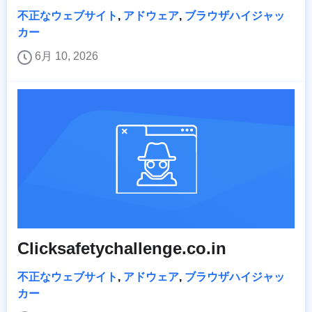
不正なウェブサイト
,
アドウェア
,
ブラウザハイジャッ
カー
6月 10, 2026
Clicksafetychallenge.co.in
不正なウェブサイト
,
アドウェア
,
ブラウザハイジャッ
カー