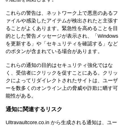
これらの警告は、ネットワーク上で悪意のあるフ
ァイルや感染したアイテムが検出されたと主張す
ることがよくあります。緊急性を高めることを目
的とした警告メッセージが表示され、「Windows
を更新する」や「セキュリティを確認する」など
のボタンが含まれている場合があります。
これらの通知の目的はセキュリティ強化ではな
く、受信者にクリックを促すことにある。クリッ
クによってリダイレクトされたサイトは、ユーザ
ーを数多くのオンライン上の脅威や詐欺に晒す可
能性がある。
通知に関連するリスク
Ultravaultcore.co.in から生成される通知は、ユー