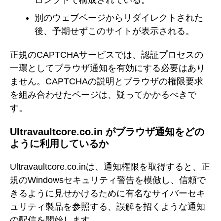
別のウェブページからリダイレクトされた
後、予期せずこのサイトが表示される。
正規のCAPTCHAサービスでは、認証プロセスの
一環としてブラウザ通知を有効にする必要はあり
ません。CAPTCHAの説明とブラウザの権限要求
を組み合わせたページは、疑ってかかるべきで
す。
Ultravaultcore.co.in がブラウザ通知をどの
ように利用しているか
Ultravaultcore.co.inは、通知権限を取得すると、正
規のWindowsセキュリティ警告を模倣し、信頼で
きるように見せかけるために有名なサイバーセキ
ュリティ製品を参照する、誤解を招くような通知
の配信を開始します。