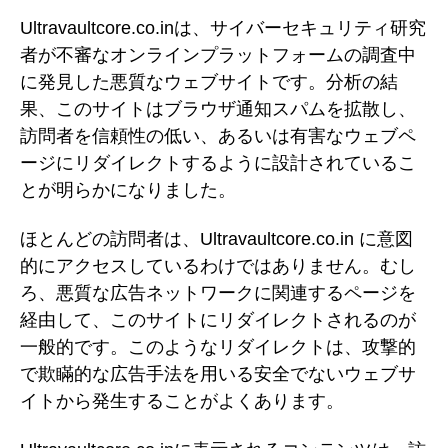
Ultravaultcore.co.inは、サイバーセキュリティ研究
者が不審なオンラインプラットフォームの調査中
に発見した悪質なウェブサイトです。分析の結
果、このサイトはブラウザ通知スパムを拡散し、
訪問者を信頼性の低い、あるいは有害なウェブペ
ージにリダイレクトするように設計されているこ
とが明らかになりました。
ほとんどの訪問者は、Ultravaultcore.co.in に意図
的にアクセスしているわけではありません。むし
ろ、悪質な広告ネットワークに関連するページを
経由して、このサイトにリダイレクトされるのが
一般的です。このようなリダイレクトは、攻撃的
で欺瞞的な広告手法を用いる安全でないウェブサ
イトから発生することがよくあります。