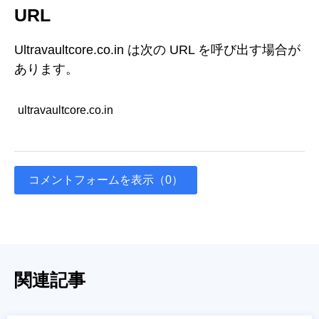
URL
Ultravaultcore.co.in は次の URL を呼び出す場合が
あります。
ultravaultcore.co.in
コメントフォームを表示（0）
関連記事