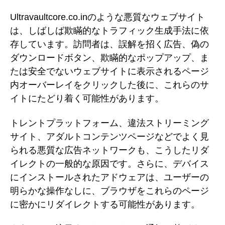
Ultravaultcore.co.inのような悪質なウェブサイト
は、しばしば欺瞞的なトラフィック生成手法に依
存しています。訪問者は、誤解を招く広告、偽の
ダウンロードボタン、欺瞞的なポップアップ、ま
たは安全でないウェブサイトに表示されるページ
内オーバーレイをクリックした後に、これらのサ
イトにたどり着く可能性があります。
トレントプラットフォーム、違法ストリーミング
サイト、アダルトコンテンツページなどでよく見
られる悪質な広告ネットワークも、こうしたリダ
イレクトの一般的な原因です。さらに、デバイス
にインストールされたアドウェアは、ユーザーの
明らかな操作なしに、ブラウザをこれらのページ
に密かにリダイレクトする可能性があります。