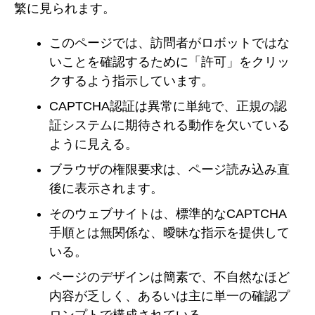
繁に見られます。
このページでは、訪問者がロボットではな
いことを確認するために「許可」をクリッ
クするよう指示しています。
CAPTCHA認証は異常に単純で、正規の認
証システムに期待される動作を欠いている
ように見える。
ブラウザの権限要求は、ページ読み込み直
後に表示されます。
そのウェブサイトは、標準的なCAPTCHA
手順とは無関係な、曖昧な指示を提供して
いる。
ページのデザインは簡素で、不自然なほど
内容が乏しく、あるいは主に単一の確認プ
ロンプトで構成されている。