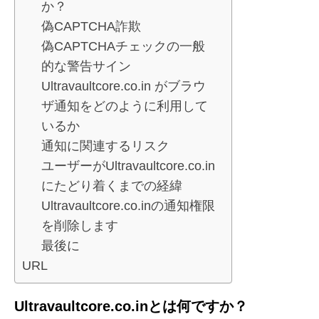
か？
偽CAPTCHA詐欺
偽CAPTCHAチェックの一般
的な警告サイン
Ultravaultcore.co.in がブラウ
ザ通知をどのように利用して
いるか
通知に関連するリスク
ユーザーがUltravaultcore.co.in
にたどり着くまでの経緯
Ultravaultcore.co.inの通知権限
を削除します
最後に
URL
Ultravaultcore.co.inとは何ですか？