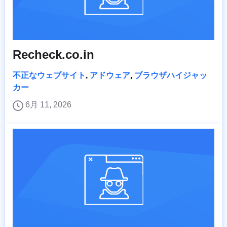
Recheck.co.in
不正なウェブサイト
,
アドウェア
,
ブラウザハイジャッ
カー
6月 11, 2026