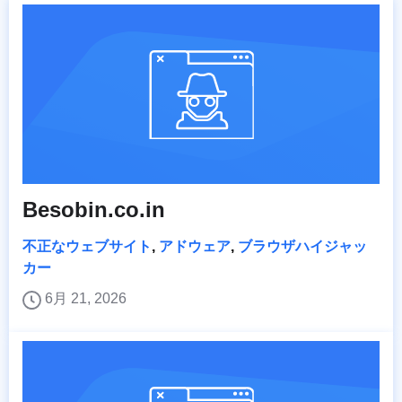
Besobin.co.in
不正なウェブサイト
,
アドウェア
,
ブラウザハイジャッ
カー
6月 21, 2026