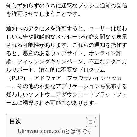
知らず知らずのうちに迷惑なプッシュ通知の受信
を許可させてしまうことです。
通知へのアクセスを許可すると、ユーザーは疑わ
しい広告や欺瞞的なメッセージが絶え間なく表示
される可能性があります。これらの通知を操作す
ると、悪意のあるウェブサイト、オンライン詐
欺、フィッシングキャンペーン、不正なテクニカ
ルサポート、潜在的に不要なプログラム
（PUP）、アドウェア、ブラウザハイジャッカ
ー、その他の不要なアプリケーションを配布する
疑わしいソフトウェアダウンロードプラットフォ
ームに誘導される可能性があります。
目次
Ultravaultcore.co.inとは何です