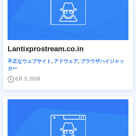
Lantixprostream.co.in
不正なウェブサイト
,
アドウェア
,
ブラウザハイジャッ
カー
6月 3, 2026