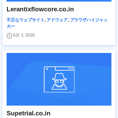
Lerantixflowcore.co.in
不正なウェブサイト
,
アドウェア
,
ブラウザハイジャッ
カー
6月 3, 2026
Supetrial.co.in