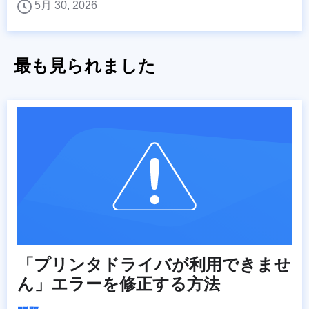
5月 30, 2026
最も見られました
「プリンタドライバが利用できませ
ん」エラーを修正する方法