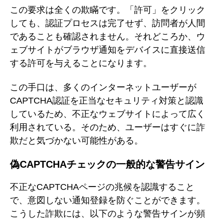
この要求は全くの欺瞞です。「許可」をクリック
しても、認証プロセスは完了せず、訪問者が人間
であることも確認されません。それどころか、ウ
ェブサイトがブラウザ通知をデバイスに直接送信
する許可を与えることになります。
この手口は、多くのインターネットユーザーが
CAPTCHA認証を正当なセキュリティ対策と認識
しているため、不正なウェブサイトによって広く
利用されている。そのため、ユーザーはすぐに詐
欺だと気づかない可能性がある。
偽CAPTCHAチェックの一般的な警告サイン
不正なCAPTCHAページの兆候を認識すること
で、意図しない通知登録を防ぐことができます。
こうした詐欺には、以下のような警告サインが頻