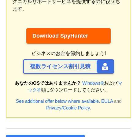
クニカルサポートサービスを提供するのに役立ち
ます。
Download SpyHunter
ビジネスのお金を節約しましょう!
複数ライセンス割引見積
あなたのOSではありませんか？
Windows®
および
マ
ック®
用にダウンロードしてください。
See additional offer below where available.
EULA
and
Privacy/Cookie Policy
.