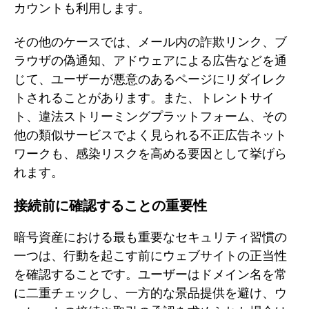
カウントも利用します。
その他のケースでは、メール内の詐欺リンク、ブ
ラウザの偽通知、アドウェアによる広告などを通
じて、ユーザーが悪意のあるページにリダイレク
トされることがあります。また、トレントサイ
ト、違法ストリーミングプラットフォーム、その
他の類似サービスでよく見られる不正広告ネット
ワークも、感染リスクを高める要因として挙げら
れます。
接続前に確認することの重要性
暗号資産における最も重要なセキュリティ習慣の
一つは、行動を起こす前にウェブサイトの正当性
を確認することです。ユーザーはドメイン名を常
に二重チェックし、一方的な景品提供を避け、ウ