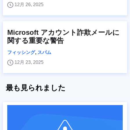
12月 26, 2025
Microsoft アカウント詐欺メールに
関する重要な警告
フィッシング
,
スパム
12月 23, 2025
最も見られました