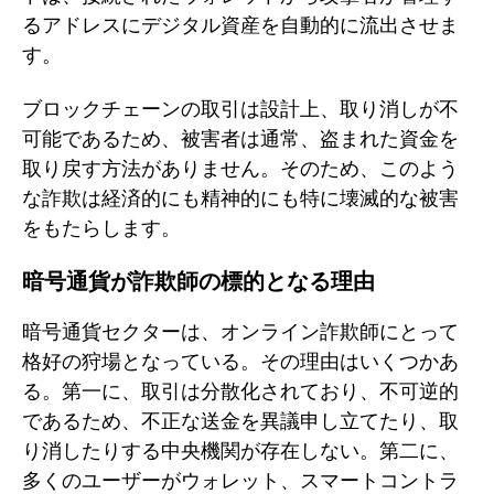
るアドレスにデジタル資産を自動的に流出させま
す。
ブロックチェーンの取引は設計上、取り消しが不
可能であるため、被害者は通常、盗まれた資金を
取り戻す方法がありません。そのため、このよう
な詐欺は経済的にも精神的にも特に壊滅的な被害
をもたらします。
暗号通貨が詐欺師の標的となる理由
暗号通貨セクターは、オンライン詐欺師にとって
格好の狩場となっている。その理由はいくつかあ
る。第一に、取引は分散化されており、不可逆的
であるため、不正な送金を異議申し立てたり、取
り消したりする中央機関が存在しない。第二に、
多くのユーザーがウォレット、スマートコントラ