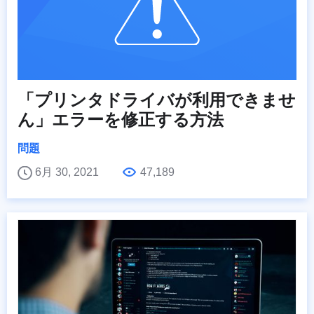
「プリンタドライバが利用できませ
ん」エラーを修正する方法
問題
6月 30, 2021
47,189