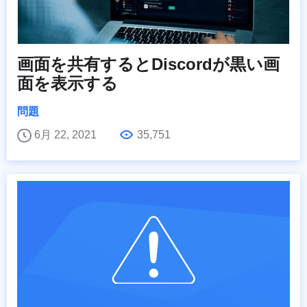
画面を共有するとDiscordが黒い画
面を表示する
問題
6月 22, 2021
35,751