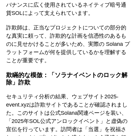
バナンスに広く使用されているネイティブ暗号通
貨SOLによって支えられています。
詐欺師は、正当なプロジェクトについての部分的
な真実に頼って、詐欺的な計画を信憑性のあるも
のに見せかけることが多いため、実際の Solana プ
ラットフォームが何を提供しているかを理解する
ことが重要です。
欺瞞的な模倣：「ソラナイベントのロック解
除」詐欺
セキュリティ分析の結果、ウェブサイト2025-
event.xyzは詐欺サイトであることが確認されまし
た。このサイトは公式Solana関連ページを装い、
「2025年SOL公式アンロックイベント」と虚偽の
宣伝を行っています。訪問者は「当選」を祝福さ