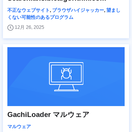
不正なウェブサイト
,
ブラウザハイジャッカー
,
望まし
くない可能性のあるプログラム
12月 26, 2025
GachiLoader マルウェア
マルウェア