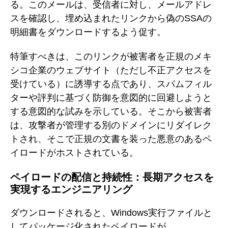
る。このメールは、受信者に対し、メールアドレ
スを確認し、埋め込まれたリンクから偽のSSAの
明細書をダウンロードするよう促す。
特筆すべきは、このリンクが被害者を正規のメキ
シコ企業のウェブサイト（ただし不正アクセスを
受けている）に誘導する点であり、スパムフィル
ターや評判に基づく防御を意図的に回避しようと
する意図的な試みを示している。そこから被害者
は、攻撃者が管理する別のドメインにリダイレク
トされ、そこで正規の文書を装った悪意のあるペ
イロードがホストされている。
ペイロードの配信と持続性：長期アクセスを
実現するエンジニアリング
ダウンロードされると、Windows実行ファイルと
してパッケージ化されたペイロードが、