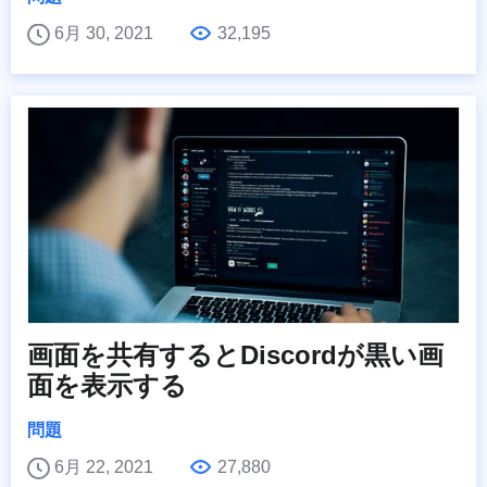
6月 30, 2021
32,195
画面を共有するとDiscordが黒い画
面を表示する
問題
6月 22, 2021
27,880