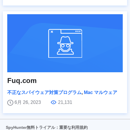
Fuq.com
不正なスパイウェア対策プログラム
,
Mac マルウェア
6月 26, 2023
21,131
SpyHunter無料トライアル：重要な利用規約