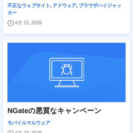
不正なウェブサイト
,
アドウェア
,
ブラウザハイジャッ
カー
4月 23, 2026
NGateの悪質なキャンペーン
モバイルマルウェア
4月 23, 2026