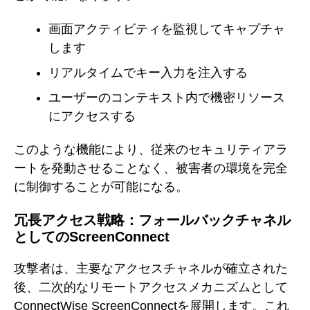
画面アクティビティを監視してキャプチャ
します
リアルタイムでキー入力を注入する
ユーザーのコンテキスト内で機密リソース
にアクセスする
このような機能により、従来のセキュリティアラ
ートを発動させることなく、被害者の環境を完全
に制御することが可能になる。
冗長アクセス戦略：フォールバックチャネル
としてのScreenConnect
攻撃者は、主要なアクセスチャネルが確立された
後、二次的なリモートアクセスメカニズムとして
ConnectWise ScreenConnectを展開します。これ