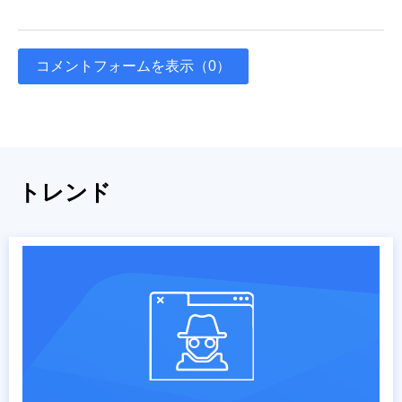
コメントフォームを表示（0）
トレンド