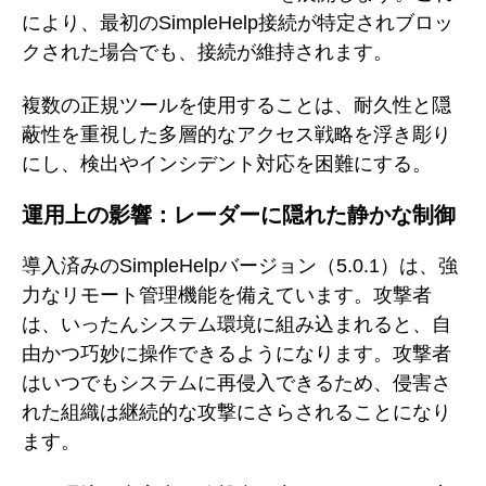
により、最初のSimpleHelp接続が特定されブロッ
クされた場合でも、接続が維持されます。
複数の正規ツールを使用することは、耐久性と隠
蔽性を重視した多層的なアクセス戦略を浮き彫り
にし、検出やインシデント対応を困難にする。
運用上の影響：レーダーに隠れた静かな制御
導入済みのSimpleHelpバージョン（5.0.1）は、強
力なリモート管理機能を備えています。攻撃者
は、いったんシステム環境に組み込まれると、自
由かつ巧妙に操作できるようになります。攻撃者
はいつでもシステムに再侵入できるため、侵害さ
れた組織は継続的な攻撃にさらされることになり
ます。