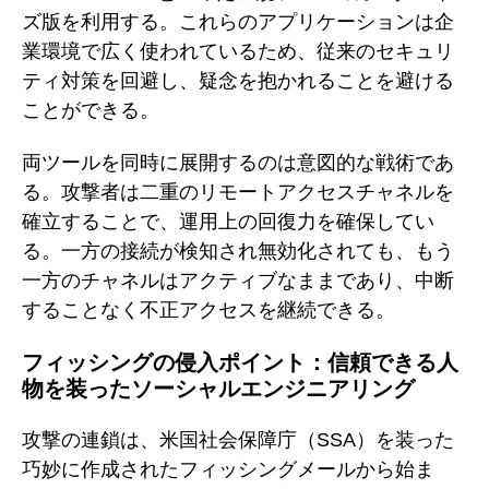
ズ版を利用する。これらのアプリケーションは企
業環境で広く使われているため、従来のセキュリ
ティ対策を回避し、疑念を抱かれることを避ける
ことができる。
両ツールを同時に展開するのは意図的な戦術であ
る。攻撃者は二重のリモートアクセスチャネルを
確立することで、運用上の回復力を確保してい
る。一方の接続が検知され無効化されても、もう
一方のチャネルはアクティブなままであり、中断
することなく不正アクセスを継続できる。
フィッシングの侵入ポイント：信頼できる人
物を装ったソーシャルエンジニアリング
攻撃の連鎖は、米国社会保障庁（SSA）を装った
巧妙に作成されたフィッシングメールから始ま