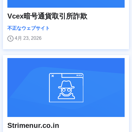
Vcex暗号通貨取引所詐欺
不正なウェブサイト
4月 23, 2026
Strimenur.co.in