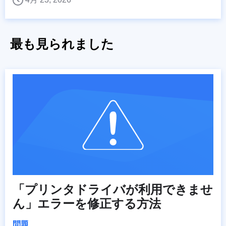
最も見られました
「プリンタドライバが利用できませ
ん」エラーを修正する方法
問題