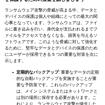
ランサムウェア攻撃の脅威が高まる中、データと
デバイスの保護は個人や組織にとっての最大の関
心事となっています。ランサムウェアは、ファイ
ルに書き込みを行い、身代金が支払われるまでフ
ァイルをアクセスできなくなる、損害を与えるソ
フトウェアです。このような脅威に対して強化す
るために、堅牢なデータとデバイスの保護のため
にユーザーが採用できる 5 つの重要な対策を次に
示します。
定期的なバックアップ
: 重要なデータの定期
的な自動バックアップを実施することが重
要な予防策です。これらのバックアップ
は、メイン システムまたはネットワークと
は別の場所に保存する必要があります。こ
れにより、ランサムウェア攻撃が発生した