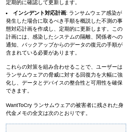
定期的に確認して更新します。
インシデント対応計画
: ランサムウェア感染が
発生した場合に取るべき手順を概説した不測の事
態対応計画を作成し、定期的に更新します。この
計画には、感染したシステムの隔離、関係者への
通知、バックアップからのデータの復元の手順が
含まれている必要があります。
これらの対策を組み合わせることで、ユーザーは
ランサムウェアの脅威に対する回復力を大幅に強
化し、データとデバイスの整合性と可用性を確保
できます。
WantToCry ランサムウェアの被害者に残された身
代金メモの全文は次のとおりです。