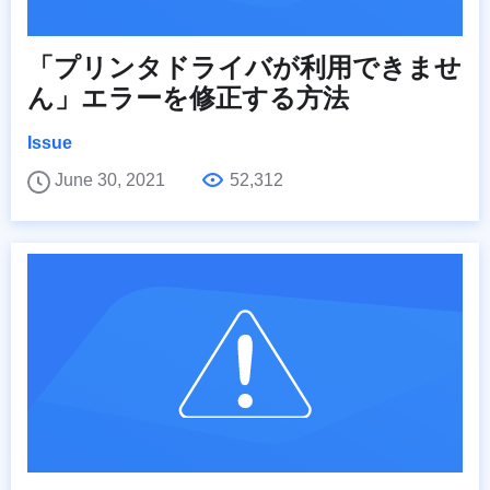
「プリンタドライバが利用できませ
ん」エラーを修正する方法
Issue
June 30, 2021
52,312