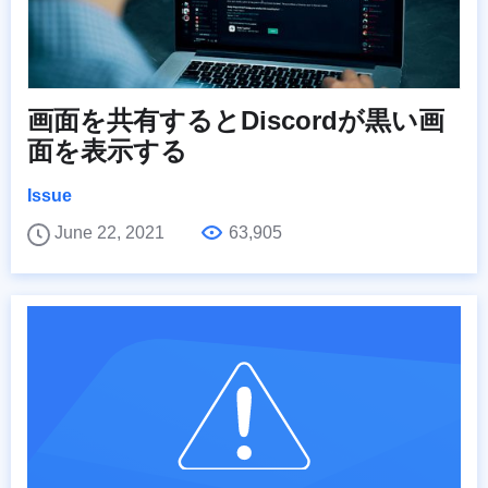
画面を共有するとDiscordが黒い画
面を表示する
Issue
June 22, 2021
63,905