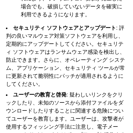
場合でも、破損していないデータを確実に
利用できるようになります。
セキュリティ ソフトウェアとアップデート
: 評
判の良いマルウェア対策ソフトウェアを利用し、
定期的にアップデートしてください。セキュリテ
ィ ソフトウェアはランサムウェア感染を検出し、
防止できます。さらに、オペレーティング システ
ム、アプリケーション、セキュリティ ツールが常
に更新されて脆弱性にパッチが適用されるように
してください。
ユーザーの教育と啓発
: 疑わしいリンクをクリ
ックしたり、未知のソースから添付ファイルをダ
ウンロードしたりすることに関連する危険につい
てユーザーを教育します。ユーザーは、攻撃者が
使用するフィッシング手法に注意し、電子メー