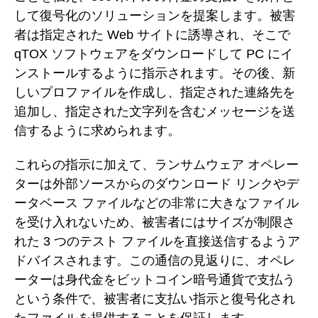
して復号化のソリューションを提案します。被害
者は指定された Web サイトに誘導され、そこで
qTOX ソフトウェアをダウンロードして PC にイ
ンストールするように指示されます。その後、新
しいプロファイルを作成し、指定された連絡先を
追加し、指定された文字列を含むメッセージを送
信するように求められます。
これらの指示に加えて、ランサムウェア オペレー
ターは外部ソースからのダウンロード リンクやデ
ータベース ファイルなどの非常に大きなファイル
を受け入れないため、被害者にはサイズが制限さ
れた 3 つのテスト ファイルを直接送信するようア
ドバイスされます。この通信の見返りに、オペレ
ーターは身代金をビットコイン暗号通貨で支払う
という条件で、被害者に支払い指示と復号化され