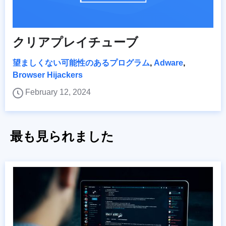
クリアプレイチューブ
望ましくない可能性のあるプログラム
,
Adware
,
Browser Hijackers
February 12, 2024
最も見られました