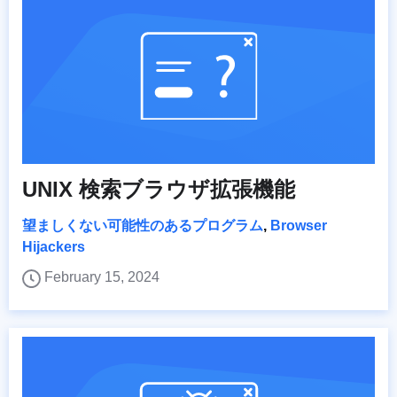
UNIX 検索ブラウザ拡張機能
望ましくない可能性のあるプログラム
,
Browser
Hijackers
February 15, 2024