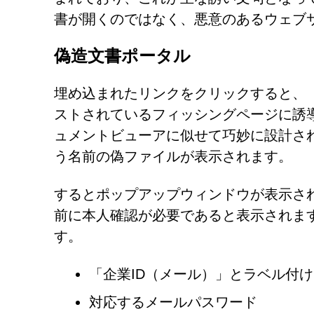
書が開くのではなく、悪意のあるウェブ
偽造文書ポータル
埋め込まれたリンクをクリックすると、「dancing
ストされているフィッシングページに誘導され
ュメントビューアに似せて巧妙に設計されており、「A
う名前の偽ファイルが表示されます。
するとポップアップウィンドウが表示さ
前に本人確認が必要であると表示されま
す。
「企業ID（メール）」とラベル付
対応するメールパスワード