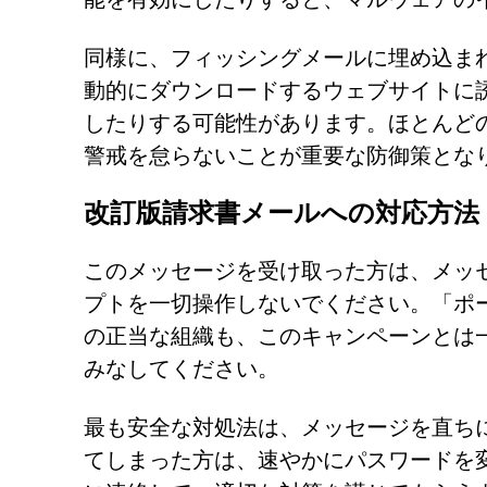
同様に、フィッシングメールに埋め込ま
動的にダウンロードするウェブサイトに
したりする可能性があります。ほとんど
警戒を怠らないことが重要な防御策とな
改訂版請求書メールへの対応方法
このメッセージを受け取った方は、メッ
プトを一切操作しないでください。「ポ
の正当な組織も、このキャンペーンとは
みなしてください。
最も安全な対処法は、メッセージを直ち
てしまった方は、速やかにパスワードを変