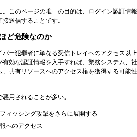
ん。このページの唯一の目的は、ログイン認証情
直接送信することです。
ほど危険なのか
イバー犯罪者に単なる受信トレイへのアクセス以
が有効な認証情報を入手すれば、業務システム、
ム、共有リソースへのアクセス権を獲得する可能
で悪用されることが多い。
フィッシング攻撃をさらに展開する
報へのアクセス