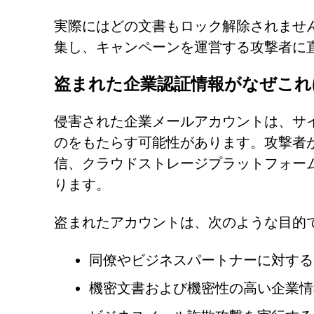
実際にはどの文書もロック解除されませ
集し、キャンペーンを運営する攻撃者に
盗まれた企業認証情報がなぜこれ
侵害された企業メールアカウントは、サ
のをもたらす可能性があります。攻撃者
信、クラウドストレージプラットフォー
ります。
盗まれたアカウントは、次のような目的
同僚やビジネスパートナーに対する
機密文書および機密性の高い企業情